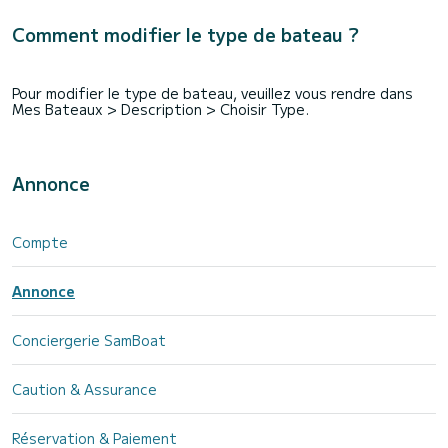
Comment modifier le type de bateau ?
Pour modifier le type de bateau, veuillez vous rendre dans
Mes Bateaux > Description > Choisir Type.
Annonce
Compte
Annonce
Conciergerie SamBoat
Caution & Assurance
Réservation & Paiement