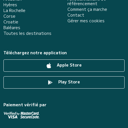
référencement
Hyères
Comment ça marche
La Rochelle
Contact
Corse
Gérer mes cookies
Croatie
Baléares
Toutes les destinations
Téléchargez notre application
Apple Store
Play Store
Paiement vérifié par