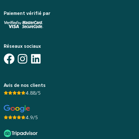
Paiement vérifié par
Réseaux sociaux
Avis de nos clients
4.88/5
4.9/5