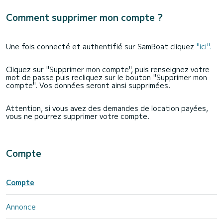
Comment supprimer mon compte ?
Une fois connecté et authentifié sur SamBoat cliquez
"ici".
Cliquez sur "Supprimer mon compte", puis renseignez votre
mot de passe puis recliquez sur le bouton "Supprimer mon
compte". Vos données seront ainsi supprimées.
Attention, si vous avez des demandes de location payées,
vous ne pourrez supprimer votre compte.
Compte
Compte
Annonce