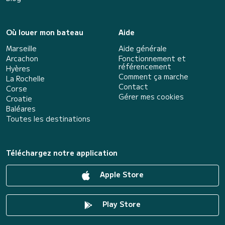
Où louer mon bateau
Aide
Marseille
Aide générale
Arcachon
Fonctionnement et
référencement
Hyères
Comment ça marche
La Rochelle
Contact
Corse
Gérer mes cookies
Croatie
Baléares
Toutes les destinations
Téléchargez notre application
Apple Store
Play Store