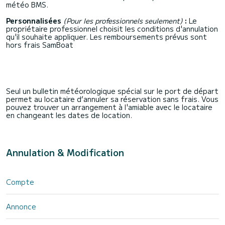
météo BMS.
Personnalisées
(Pour les professionnels seulement)
:
Le
propriétaire professionnel choisit les conditions d'annulation
qu'il souhaite appliquer. Les remboursements prévus sont
hors frais SamBoat
Seul un bulletin météorologique spécial sur le port de départ
permet au locataire d’annuler sa réservation sans frais. Vous
pouvez trouver un arrangement à l'amiable avec le locataire
en changeant les dates de location.
Annulation & Modification
Compte
Annonce