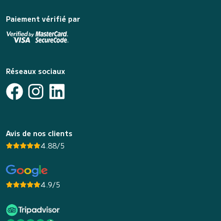
Paiement vérifié par
Réseaux sociaux
Avis de nos clients
4.88/5
4.9/5