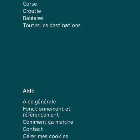
Corse
Croatie
Baléares
Toutes les destinations
Aide
Aide générale
Fonctionnement et
référencement
Comment ça marche
Contact
Gérer mes cookies