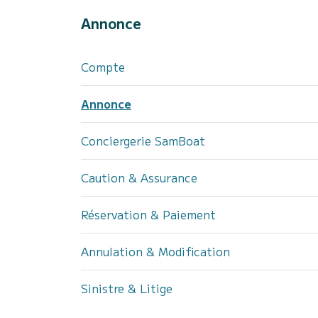
Annonce
Compte
Annonce
Conciergerie SamBoat
Caution & Assurance
Réservation & Paiement
Annulation & Modification
Sinistre & Litige