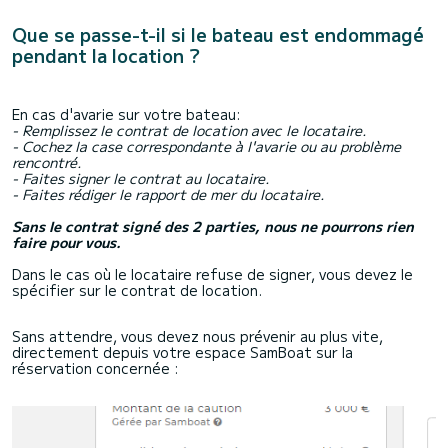
Que se passe-t-il si le bateau est endommagé
pendant la location ?
En cas d'avarie sur votre bateau:
- Remplissez le contrat de location avec le locataire.
- Cochez la case correspondante à l'avarie ou au problème
rencontré.
- Faites signer le contrat au locataire.
- Faites rédiger le rapport de mer du locataire.
Sans le contrat signé des 2 parties, nous ne pourrons rien
faire pour vous.
Dans le cas où le locataire refuse de signer, vous devez le
spécifier sur le contrat de location.
Sans attendre, vous devez nous prévenir au plus vite,
directement depuis votre espace SamBoat sur la
réservation concernée :