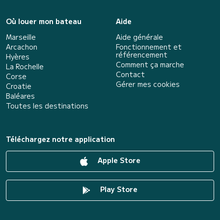
Où louer mon bateau
Aide
Marseille
Aide générale
Arcachon
Fonctionnement et
référencement
Hyères
Comment ça marche
La Rochelle
Contact
Corse
Gérer mes cookies
Croatie
Baléares
Toutes les destinations
Téléchargez notre application
Apple Store
Play Store