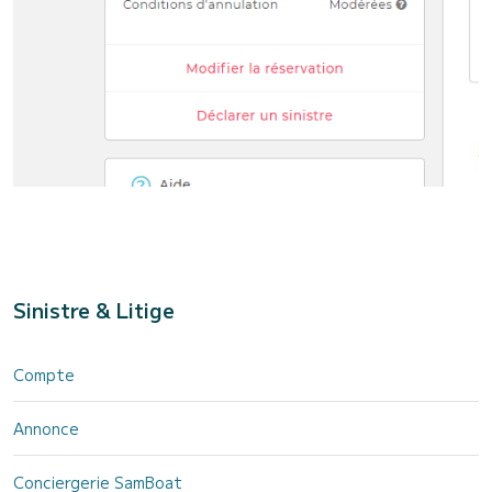
Sinistre & Litige
Compte
Annonce
Conciergerie SamBoat