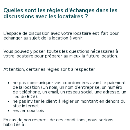
Quelles sont les règles d'échanges dans les
discussions avec les locataires ?
L'espace de discussion avec votre locataire est fait pour
échanger au sujet de la location à venir.
Vous pouvez y poser toutes les questions nécessaires à
votre locataire pour préparer au mieux la future location.
Attention, certaines règles sont à respecter :
ne pas communiquer vos coordonnées avant le paiement
de la location (Un nom, un nom d'entreprise, un numéro
de téléphone, un email, un réseau social, une adresse, un
lieu de RDV).
ne pas inviter le client à régler un montant en dehors du
site internet.
rester courtois
En cas de non respect de ces conditions, nous serions
habilités à :