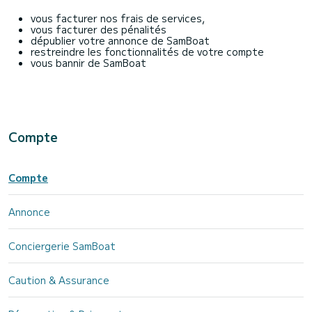
vous facturer nos frais de services,
vous facturer des pénalités
dépublier votre annonce de SamBoat
restreindre les fonctionnalités de votre compte
vous bannir de SamBoat
Compte
Compte
Annonce
Conciergerie SamBoat
Caution & Assurance