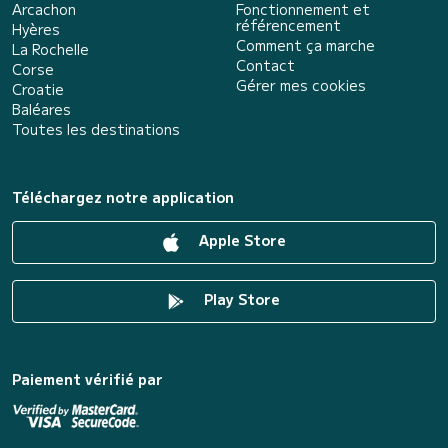
Arcachon
Fonctionnement et
référencement
Hyères
Comment ça marche
La Rochelle
Contact
Corse
Gérer mes cookies
Croatie
Baléares
Toutes les destinations
Téléchargez notre application
Apple Store
Play Store
Paiement vérifié par