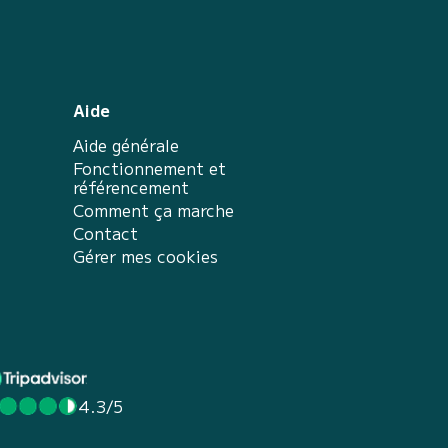
Aide
Aide générale
Fonctionnement et
référencement
Comment ça marche
Contact
Gérer mes cookies
4.3/5