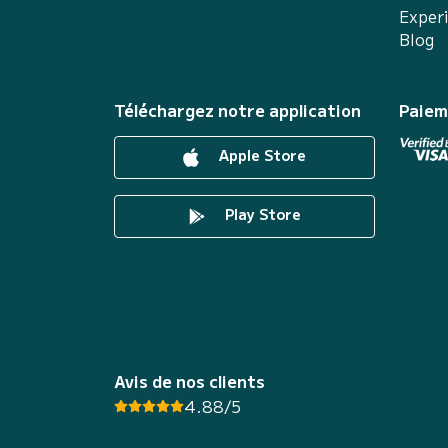
Exper
Blog
Téléchargez notre application
Paiem
Apple Store
Play Store
Avis de nos clients
4.88/5