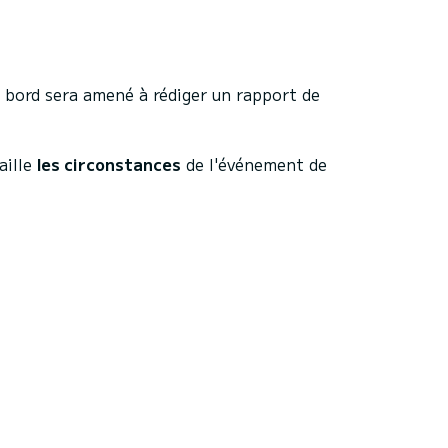
e bord sera amené à rédiger un rapport de
aille
les circonstances
de l'événement de