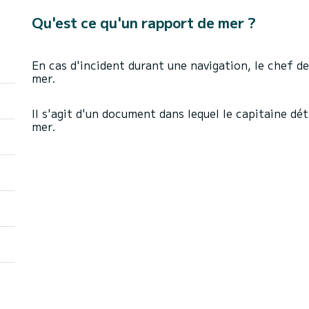
Qu'est ce qu'un rapport de mer ?
En cas d'incident durant une navigation, le chef d
mer.
Il s'agit d'un document dans lequel le capitaine dét
mer.