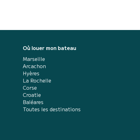
Où louer mon bateau
Marseille
Arcachon
Hyères
La Rochelle
Corse
Croatie
Baléares
Toutes les destinations