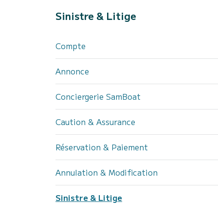
Sinistre & Litige
Compte
Annonce
Conciergerie SamBoat
Caution & Assurance
Réservation & Paiement
Annulation & Modification
Sinistre & Litige