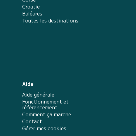
Croatie
Baléares
Toutes les destinations
Aide
Aide générale
Fonctionnement et
référencement
Comment ça marche
Contact
Gérer mes cookies