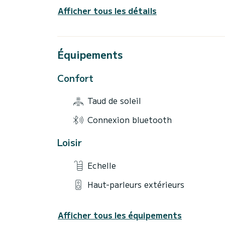
Afficher tous les détails
Équipements
Confort
Taud de soleil
Connexion bluetooth
Loisir
Echelle
Haut-parleurs extérieurs
Afficher tous les équipements