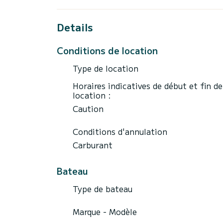
Details
Conditions de location
Type de location
Horaires indicatives de début et fin de
location :
Caution
Conditions d'annulation
Carburant
Bateau
Type de bateau
Marque - Modèle