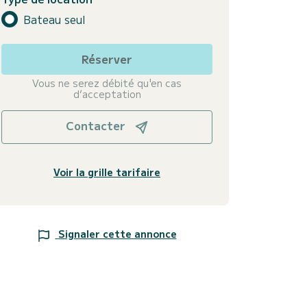
Bateau seul
Réserver
Vous ne serez débité qu'en cas
d’acceptation
Contacter
Voir la grille tarifaire
Signaler cette annonce