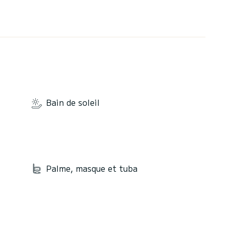
Bain de soleil
Palme, masque et tuba