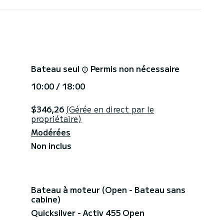
Bateau seul
Permis non nécessaire
10:00 / 18:00
$346,26
(Gérée en direct par le
propriétaire)
Modérées
Non inclus
Bateau à moteur (Open - Bateau sans
cabine)
Quicksilver - Activ 455 Open