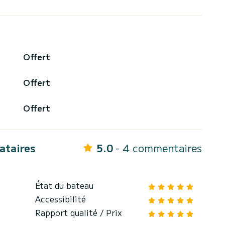
Offert
Offert
Offert
cataires
5.0
- 4 commentaires
État du bateau
Accessibilité
Rapport qualité / Prix