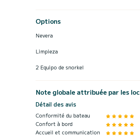
Options
Nevera
Limpieza
2 Equipo de snorkel
Note globale attribuée par les lo
Détail des avis
Conformité du bateau
Confort à bord
Accueil et communication