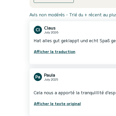
Avis non modérés - Trié du + récent au pl
Claus
July 2026
Hat alles gut geklappt und echt Spaß g
Afficher la traduction
Paula
July 2025
Afficher le texte original