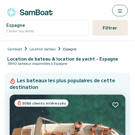
Espagne
Filtrer
Choisir vos dates
Samboat
Location bateau
Espagne
Location de bateau & location de yacht - Espagne
3849 bateaux disponibles à Espagne
Les bateaux les plus populaires de cette
destination
3086 clients intéressés