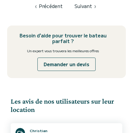
‹
Précédent
Suivant
›
Besoin d'aide pour trouver le bateau
parfait ?
Un expert vous trouvera les meilleures offres
Demander un devis
Les avis de nos utilisateurs sur leur
location
Christian