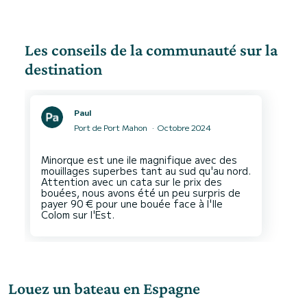
Les conseils de la communauté sur la
destination
Paul
Port de Port Mahon
Octobre 2024
Minorque est une ile magnifique avec des
mouillages superbes tant au sud qu'au nord.
Attention avec un cata sur le prix des
bouées, nous avons été un peu surpris de
payer 90 € pour une bouée face à l'Ile
Louez un bateau en Espagne