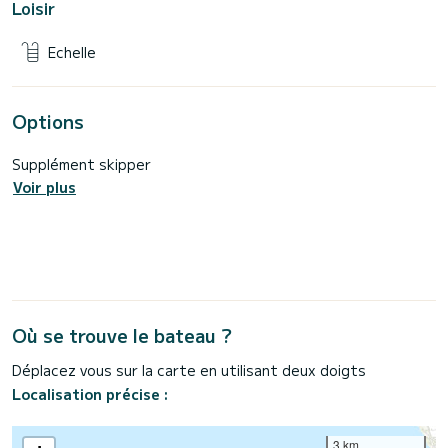
Loisir
Echelle
Options
Supplément skipper
Voir plus
Où se trouve le bateau ?
Déplacez vous sur la carte en utilisant deux doigts
Localisation précise :
3 km