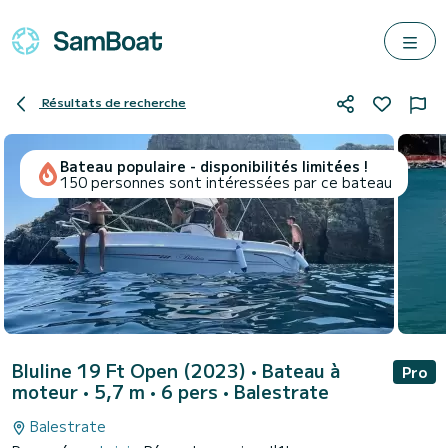
Résultats de recherche
Bateau populaire - disponibilités limitées !
150 personnes sont intéressées par ce bateau
Bluline 19 Ft Open (2023)
• Bateau à
Pro
moteur • 5,7 m • 6 pers •
Balestrate
Balestrate