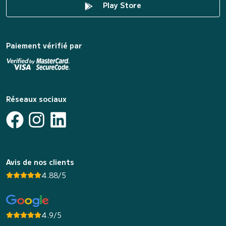
Play Store
Paiement vérifié par
Réseaux sociaux
Avis de nos clients
4.88/5
4.9/5