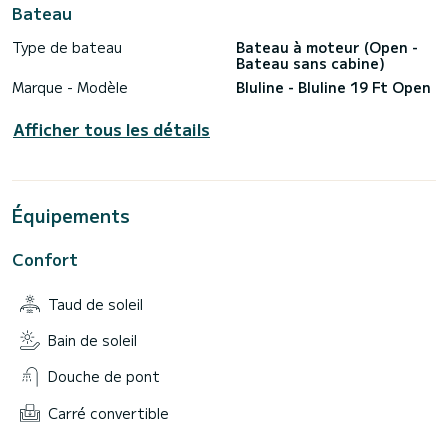
Bateau
Type de bateau
Bateau à moteur (Open -
Bateau sans cabine)
Marque - Modèle
Bluline - Bluline 19 Ft Open
Afficher tous les détails
Équipements
Confort
Taud de soleil
Bain de soleil
Douche de pont
Carré convertible