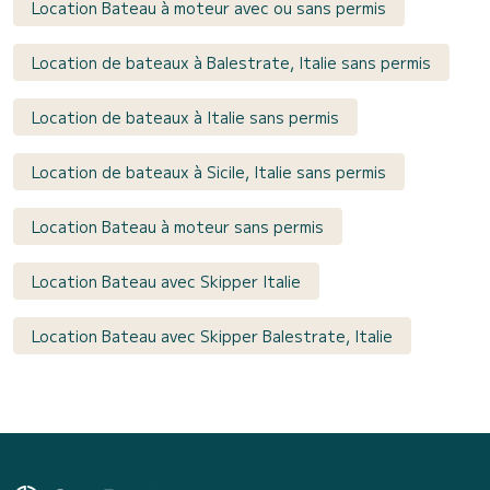
Location Bateau à moteur avec ou sans permis
Location de bateaux à Balestrate, Italie sans permis
Location de bateaux à Italie sans permis
Location de bateaux à Sicile, Italie sans permis
Location Bateau à moteur sans permis
Location Bateau avec Skipper Italie
Location Bateau avec Skipper Balestrate, Italie