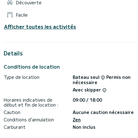
Découverte
Facile
Afficher toutes les activités
Details
Conditions de location
Type de location
Bateau seul
Permis non
nécessaire
Avec skipper
Horaires indicatives de
09:00 / 18:00
début et fin de location :
Caution
Aucune caution nécessaire
Conditions d'annulation
Zen
Carburant
Non inclus