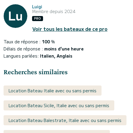
Luigi
Membre depuis 2024
PRO
Voir tous les bateaux de ce pro
Taux de réponse :
100
%
Délais de réponse :
moins d'une heure
Langues parlées:
Italien, Anglais
Recherches similaires
Location Bateau Italie avec ou sans permis
Location Bateau Sicile, Italie avec ou sans permis
Location Bateau Balestrate, Italie avec ou sans permis