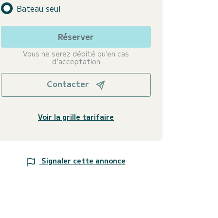
Bateau seul
Réserver
Vous ne serez débité qu'en cas
d’acceptation
Contacter
Voir la grille tarifaire
Signaler cette annonce