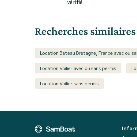
vérifié
Recherches similaires
Location Bateau Bretagne, France avec ou sa
Location Voilier avec ou sans permis
Lo
Location Voilier sans permis
Infor