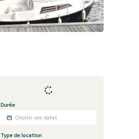
Durée
Choisir vos dates
Type de location