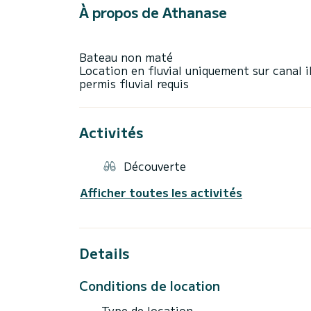
À propos de Athanase
Bateau non maté
Location en fluvial uniquement sur canal i
Activités
Découverte
Afficher toutes les activités
Details
Conditions de location
Type de location