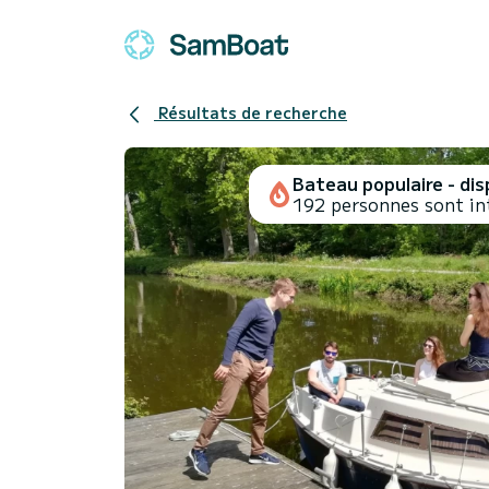
Résultats de recherche
Bateau populaire - disp
192 personnes sont in