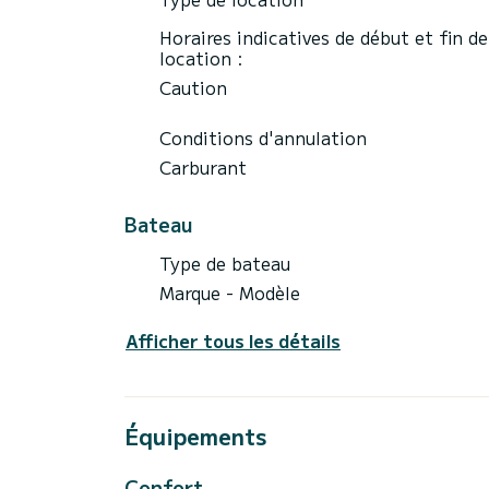
Horaires indicatives de début et fin de
location :
Caution
Conditions d'annulation
Carburant
Bateau
Type de bateau
Marque - Modèle
Afficher tous les détails
Équipements
Confort