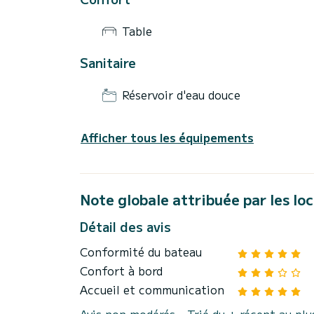
Table
Sanitaire
Réservoir d'eau douce
Afficher tous les équipements
Note globale attribuée par les lo
Détail des avis
Conformité du bateau
Confort à bord
Accueil et communication