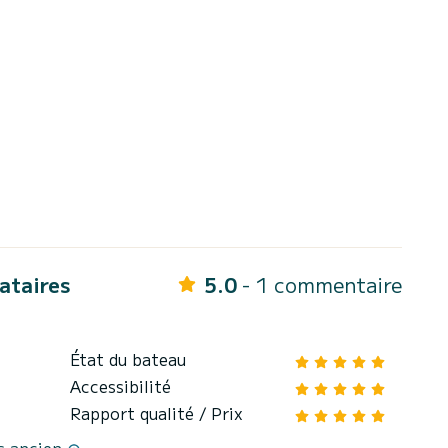
cataires
5.0
- 1 commentaire
État du bateau
Accessibilité
Rapport qualité / Prix