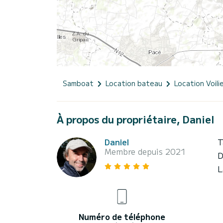
Samboat
Location bateau
Location Voili
À propos du propriétaire, Daniel
Daniel
T
Membre depuis 2021
D
L
Numéro de téléphone