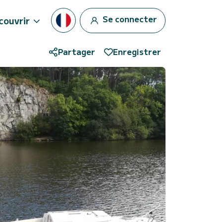
Se connecter
couvrir
Partager
Enregistrer