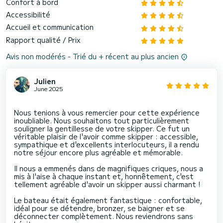
Confort à bord
Accessibilité
Accueil et communication
Rapport qualité / Prix
Avis non modérés - Trié du + récent au plus ancien
Julien
June 2025
Nous tenions à vous remercier pour cette expérience
inoubliable. Nous souhaitons tout particulièrement
souligner la gentillesse de votre skipper. Ce fut un
véritable plaisir de l'avoir comme skipper : accessible,
sympathique et d'excellents interlocuteurs, il a rendu
notre séjour encore plus agréable et mémorable.
Il nous a emmenés dans de magnifiques criques, nous a
mis à l'aise à chaque instant et, honnêtement, c'est
tellement agréable d'avoir un skipper aussi charmant !
Le bateau était également fantastique : confortable,
idéal pour se détendre, bronzer, se baigner et se
déconnecter complètement. Nous reviendrons sans