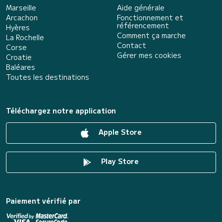
Marseille
Aide générale
Arcachon
Fonctionnement et
référencement
Hyères
Comment ça marche
La Rochelle
Contact
Corse
Gérer mes cookies
Croatie
Baléares
Toutes les destinations
Téléchargez notre application
Apple Store
Play Store
Paiement vérifié par