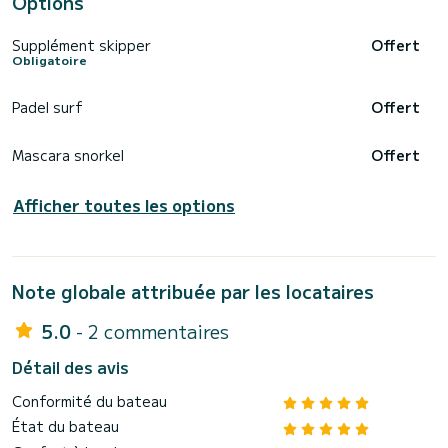
Options
Supplément skipper
Offert
Obligatoire
Padel surf
Offert
Mascara snorkel
Offert
Afficher toutes les options
Note globale attribuée par les locataires
5.0
- 2 commentaires
Détail des avis
Conformité du bateau
État du bateau