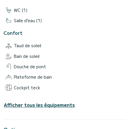
WC (1)
Salle d'eau (1)
Confort
Taud de soleil
Bain de soleil
Douche de pont
Plateforme de bain
Cockpit teck
Afficher tous les équipements