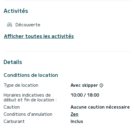
Activités
Découverte
Afficher toutes les activités
Details
Conditions de location
Type de location
Avec skipper
Horaires indicatives de
10:00 / 18:00
début et fin de location :
Caution
Aucune caution nécessaire
Conditions d'annulation
Zen
Carburant
Inclus