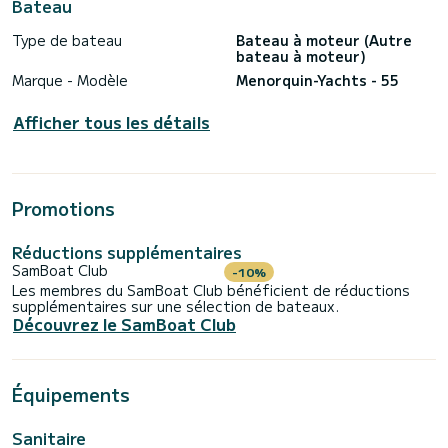
Bateau
Type de bateau
Bateau à moteur (Autre
bateau à moteur)
Marque - Modèle
Menorquin-Yachts - 55
Afficher tous les détails
Promotions
Réductions supplémentaires
SamBoat Club
-10%
Les membres du SamBoat Club bénéficient de réductions
supplémentaires sur une sélection de bateaux.
Découvrez le SamBoat Club
Équipements
Sanitaire