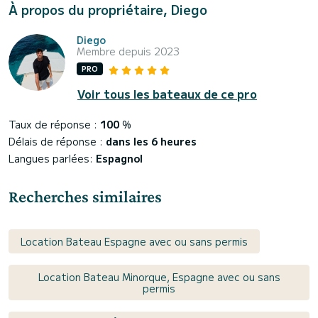
À propos du propriétaire, Diego
Diego
Membre depuis 2023
PRO
Voir tous les bateaux de ce pro
Taux de réponse :
100
%
Délais de réponse :
dans les 6 heures
Langues parlées:
Espagnol
Recherches similaires
Location Bateau Espagne avec ou sans permis
Location Bateau Minorque, Espagne avec ou sans
permis