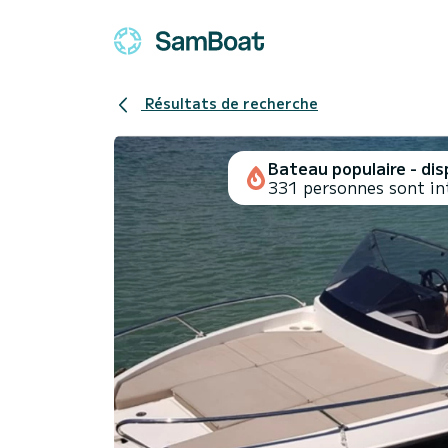
Résultats de recherche
Bateau populaire - disp
331 personnes sont in