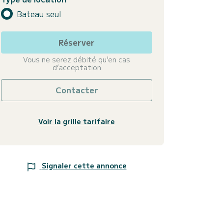
Bateau seul
Réserver
Vous ne serez débité qu'en cas
d’acceptation
Contacter
Voir la grille tarifaire
Signaler cette annonce