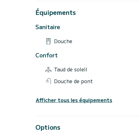
Équipements
Sanitaire
Douche
Confort
Taud de soleil
Douche de pont
Afficher tous les équipements
Options