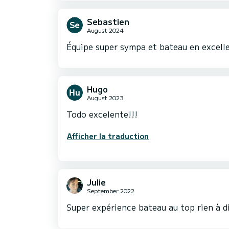
Sebastien
August 2024
Équipe super sympa et bateau en excell
Hugo
August 2023
Todo excelente!!!
Afficher la traduction
Julie
September 2022
Super expérience bateau au top rien à d