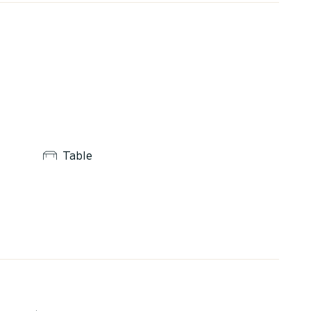
Table