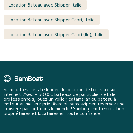
Location Bateau avec Skipper Italie
Location Bateau avec Skipper Capri, Italie
Location Bateau avec Skipper Capri (Île), Italie
Samboat est le site leader de location de bateaux sur
internet. Avec + 50 000 bateaux de particuliers et de
professionnels, louez un voilier, catamaran ou bateau à
moteur au meilleur prix. Avec ou sans skipper, réservez une
croisière partout dans le monde ! Samboat met en relation
propriétaires et locataires en toute confiance.