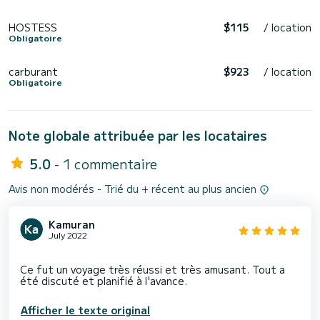
HOSTESS
$115
/ location
Obligatoire
carburant
$923
/ location
Obligatoire
Note globale attribuée par les locataires
5.0
- 1 commentaire
Avis non modérés - Trié du + récent au plus ancien
Kamuran
July 2022
Ce fut un voyage très réussi et très amusant. Tout a
Afficher le texte original