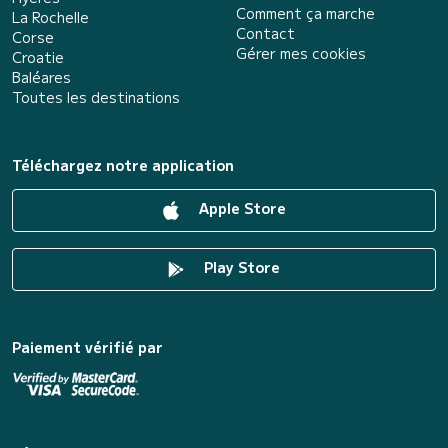
Comment ça marche
La Rochelle
Contact
Corse
Gérer mes cookies
Croatie
Baléares
Toutes les destinations
Téléchargez notre application
Apple Store
Play Store
Paiement vérifié par