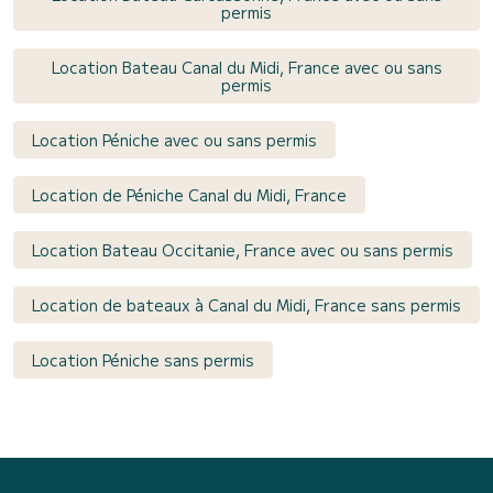
permis
Location Bateau Canal du Midi, France avec ou sans
permis
Location Péniche avec ou sans permis
Location de Péniche Canal du Midi, France
Location Bateau Occitanie, France avec ou sans permis
Location de bateaux à Canal du Midi, France sans permis
Location Péniche sans permis