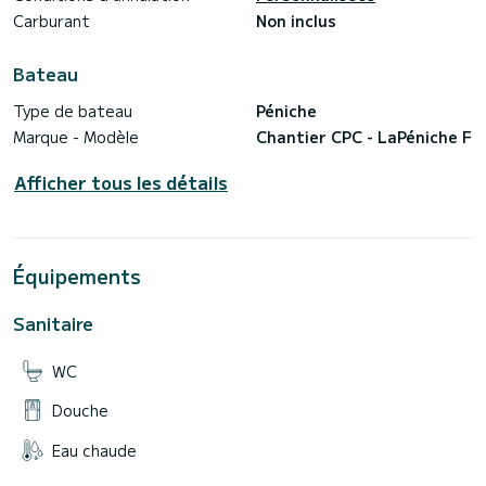
Carburant
Non inclus
Bateau
Type de bateau
Péniche
Marque - Modèle
Chantier CPC - LaPéniche F
Afficher tous les détails
Équipements
Sanitaire
WC
Douche
Eau chaude