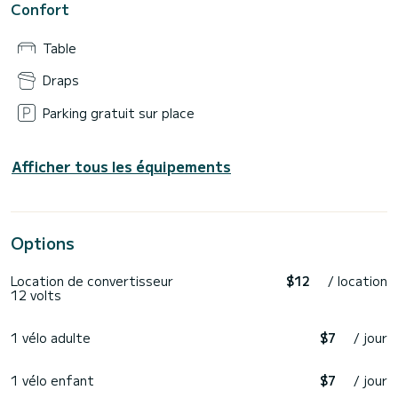
Confort
Table
Draps
Parking gratuit sur place
Afficher tous les équipements
Options
Location de convertisseur
$12
/ location
12 volts
1 vélo adulte
$7
/ jour
1 vélo enfant
$7
/ jour