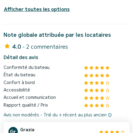
Afficher toutes les options
Note globale attribuée par les locataires
4.0
- 2 commentaires
Détail des avis
Conformité du bateau
État du bateau
Confort à bord
Accessibilité
Accueil et communication
Rapport qualité / Prix
Avis non modérés - Trié du + récent au plus ancien
Grazia