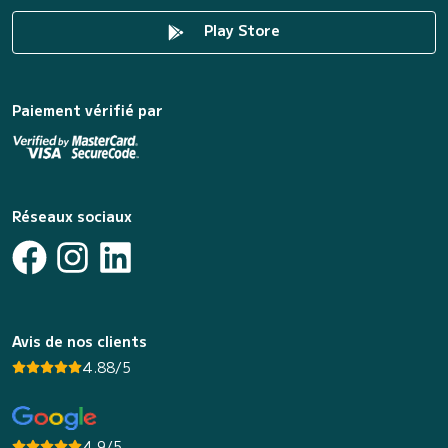
Play Store
Paiement vérifié par
Réseaux sociaux
Avis de nos clients
4.88/5
4.9/5