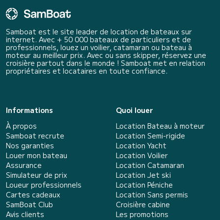
Samboat est le site leader de location de bateaux sur
internet. Avec + 50 000 bateaux de particuliers et de
professionnels, louez un voilier, catamaran ou bateau à
moteur au meilleur prix. Avec ou sans skipper, réservez une
croisière partout dans le monde ! Samboat met en relation
propriétaires et locataires en toute confiance.
Informations
Quoi louer
À propos
Location Bateau à moteur
Samboat recrute
Location Semi-rigide
Nos garanties
Location Yacht
Louer mon bateau
Location Voilier
Assurance
Location Catamaran
Simulateur de prix
Location Jet ski
Loueur professionnels
Location Péniche
Cartes cadeaux
Location Sans permis
SamBoat Club
Croisière cabine
Avis clients
Les promotions