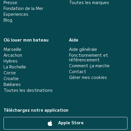
Presse
Toutes les marques
Fondation de la Mer
Experiences
Blog
Où louer mon bateau
Aide
Marseille
Aide générale
Arcachon
Fonctionnement et
référencement
Hyères
Comment ça marche
La Rochelle
Contact
Corse
Gérer mes cookies
Croatie
Baléares
Toutes les destinations
Téléchargez notre application
Apple Store