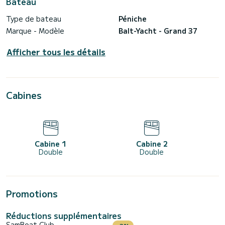
Bateau
Type de bateau
Péniche
Marque - Modèle
Balt-Yacht - Grand 37
Afficher tous les détails
Cabines
Cabine 1
Cabine 2
Double
Double
Promotions
Réductions supplémentaires
SamBoat Club