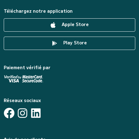
Téléchargez notre application
Apple Store
Play Store
Paiement vérifié par
Réseaux sociaux