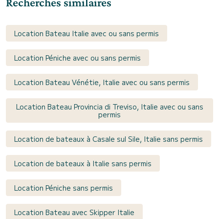
Recherches similaires
Location Bateau Italie avec ou sans permis
Location Péniche avec ou sans permis
Location Bateau Vénétie, Italie avec ou sans permis
Location Bateau Provincia di Treviso, Italie avec ou sans
permis
Location de bateaux à Casale sul Sile, Italie sans permis
Location de bateaux à Italie sans permis
Location Péniche sans permis
Location Bateau avec Skipper Italie