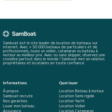
Samboat est le site leader de location de bateaux sur
internet. Avec + 50 000 bateaux de particuliers et de
professionnels, louez un voilier, catamaran ou bateau à
moteur au meilleur prix. Avec ou sans skipper, réservez une
croisière partout dans le monde ! Samboat met en relation
propriétaires et locataires en toute confiance.
Informations
Quoi louer
À propos
Location Bateau à moteur
Samboat recrute
Location Semi-rigide
Nos garanties
Location Yacht
Louer mon bateau
Location Voilier
Assurance
Location Catamaran