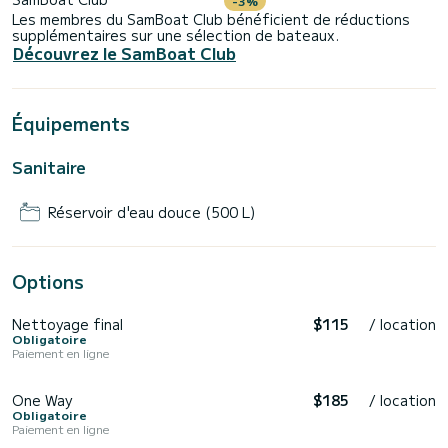
-3%
Les membres du SamBoat Club bénéficient de réductions
supplémentaires sur une sélection de bateaux.
Découvrez le SamBoat Club
Équipements
Sanitaire
Réservoir d'eau douce (500 L)
Options
Nettoyage final
$115
/ location
Obligatoire
Paiement en ligne
One Way
$185
/ location
Obligatoire
Paiement en ligne