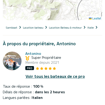
Leaflet
Samboat
Location bateau
Location Bateau à moteur
Italie
Sici
À propos du propriétaire, Antonino
Antonino
Super Propriétaire
Membre depuis 2021
PRO
Voir tous les bateaux de ce pro
Taux de réponse :
100
%
Délais de réponse :
dans les 2 heures
Langues parlées:
Italien