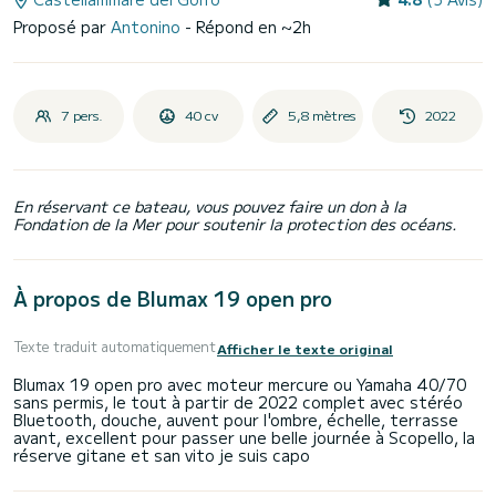
Proposé par
Antonino
- Répond en ~2h
7 pers.
40 cv
5,8 mètres
2022
En réservant ce bateau, vous pouvez faire un don à la
Fondation de la Mer pour soutenir la protection des océans.
À propos de Blumax 19 open pro
Texte traduit automatiquement
Afficher le texte original
Blumax 19 open pro avec moteur mercure ou Yamaha 40/70
sans permis, le tout à partir de 2022 complet avec stéréo
Bluetooth, douche, auvent pour l'ombre, échelle, terrasse
avant, excellent pour passer une belle journée à Scopello, la