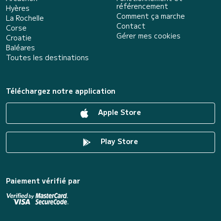
référencement
Hyères
Comment ça marche
La Rochelle
Contact
Corse
Gérer mes cookies
Croatie
Baléares
Toutes les destinations
Téléchargez notre application
Apple Store
Play Store
Paiement vérifié par