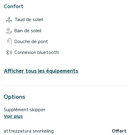
Confort
Taud de soleil
Bain de soleil
Douche de pont
Connexion bluetooth
Afficher tous les équipements
Options
Supplément skipper
Voir plus
attrezzatura snorkeling
Offert