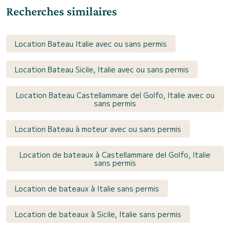
Recherches similaires
Location Bateau Italie avec ou sans permis
Location Bateau Sicile, Italie avec ou sans permis
Location Bateau Castellammare del Golfo, Italie avec ou
sans permis
Location Bateau à moteur avec ou sans permis
Location de bateaux à Castellammare del Golfo, Italie
sans permis
Location de bateaux à Italie sans permis
Location de bateaux à Sicile, Italie sans permis