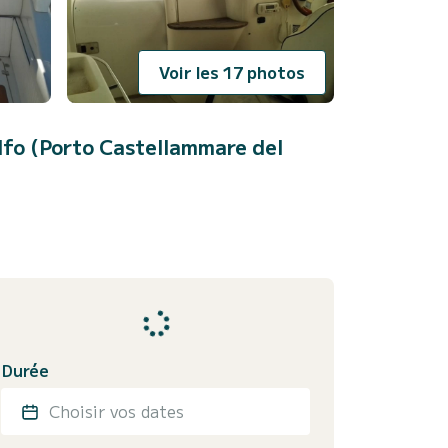
Voir les 17 photos
lfo (Porto Castellammare del
Durée
Choisir vos dates