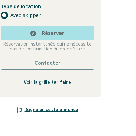
Type de location
Avec skipper
Réserver
Réservation instantanée qui ne nécessite
pas de confirmation du propriétaire
Contacter
Voir la grille tarifaire
Signaler cette annonce