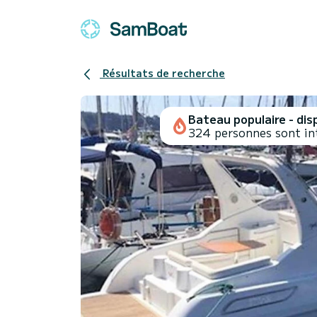
Résultats de recherche
Bateau populaire - disp
324 personnes sont in