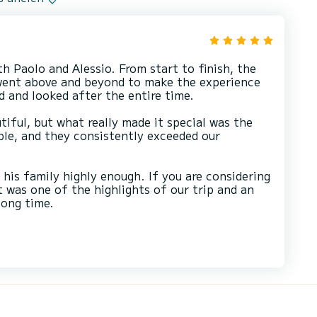
h Paolo and Alessio. From start to finish, the
 went above and beyond to make the experience
d and looked after the entire time.
tiful, but what really made it special was the
ble, and they consistently exceeded our
is family highly enough. If you are considering
 was one of the highlights of our trip and an
long time.