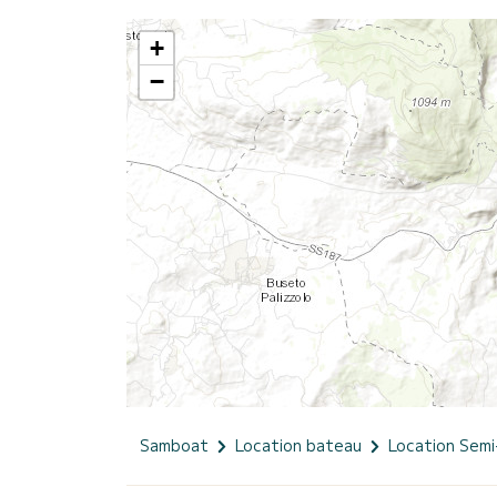
+
−
Samboat
Location bateau
Location Semi