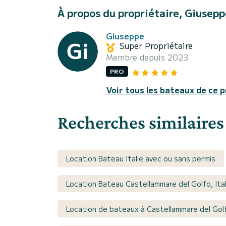
À propos du propriétaire, Giusepp
Giuseppe
Super Propriétaire
Membre depuis 2023
PRO
Voir tous les bateaux de ce p
Recherches similaires
Location Bateau Italie avec ou sans permis
Location Bateau Castellammare del Golfo, Ita
Location de bateaux à Castellammare del Golf