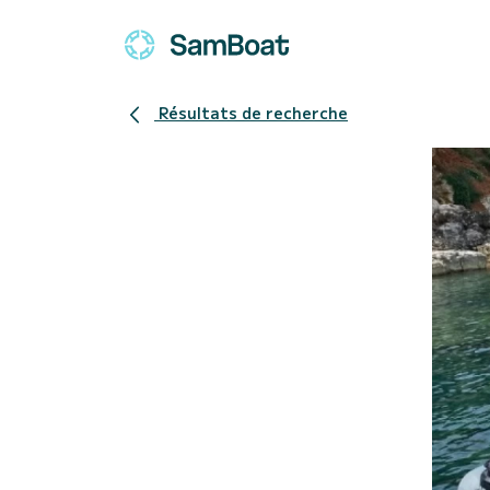
Résultats de recherche