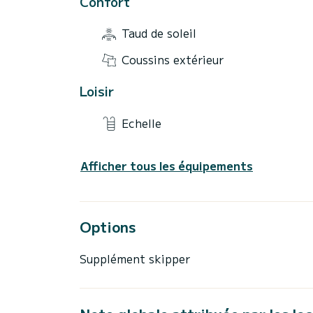
Confort
Taud de soleil
Coussins extérieur
Loisir
Echelle
Afficher tous les équipements
Options
Supplément skipper