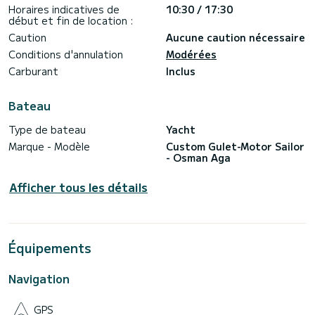
Horaires indicatives de
10:30 / 17:30
début et fin de location :
Caution
Aucune caution nécessaire
Conditions d'annulation
Modérées
Carburant
Inclus
Bateau
Type de bateau
Yacht
Marque - Modèle
Custom Gulet-Motor Sailor
- Osman Aga
Afficher tous les détails
Équipements
Navigation
GPS