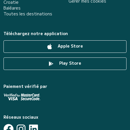
Gérer mes cookies
Croatie
Baléares
Toutes les destinations
Téléchargez notre application
Apple Store
Play Store
Paiement vérifié par
Réseaux sociaux