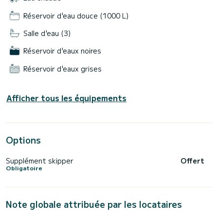
Réservoir d'eau douce (1000 L)
Salle d'eau (3)
Réservoir d'eaux noires
Réservoir d'eaux grises
Afficher tous les équipements
Options
Supplément skipper
Offert
Obligatoire
Note globale attribuée par les locataires