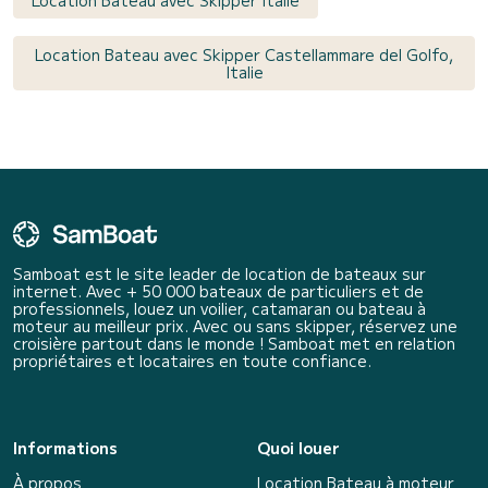
Location Bateau avec Skipper Castellammare del Golfo,
Italie
Samboat est le site leader de location de bateaux sur
internet. Avec + 50 000 bateaux de particuliers et de
professionnels, louez un voilier, catamaran ou bateau à
moteur au meilleur prix. Avec ou sans skipper, réservez une
croisière partout dans le monde ! Samboat met en relation
propriétaires et locataires en toute confiance.
Informations
Quoi louer
À propos
Location Bateau à moteur