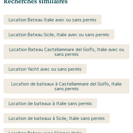
Recherches similaires
Location Bateau Italie avec ou sans permis
Location Bateau Sicile, Italie avec ou sans permis
Location Bateau Castellammare del Golfo, Italie avec ou
sans permis
Location Yacht avec ou sans permis
Location de bateaux à Castellammare del Golfo, Italie
sans permis
Location de bateaux à Italie sans permis
Location de bateaux à Sicile, Italie sans permis
Location Bateau avec Skipper Italie