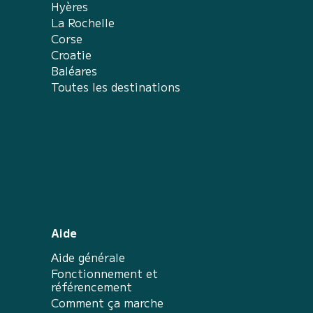
Hyères
La Rochelle
Corse
Croatie
Baléares
Toutes les destinations
Aide
Aide générale
Fonctionnement et
référencement
Comment ça marche