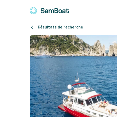
Résultats de recherche