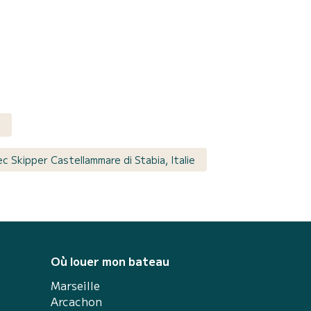
c Skipper Castellammare di Stabia, Italie
Où louer mon bateau
Marseille
Arcachon