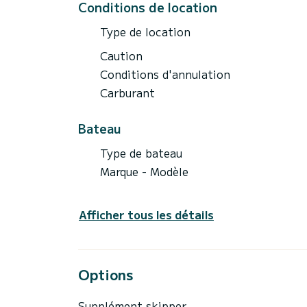
Conditions de location
Type de location
Caution
Conditions d'annulation
Carburant
Bateau
Type de bateau
Marque - Modèle
Afficher tous les détails
Options
Supplément skipper