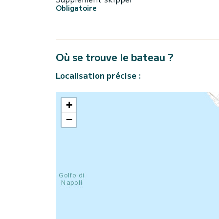
Obligatoire
Où se trouve le bateau ?
Localisation précise :
+
−