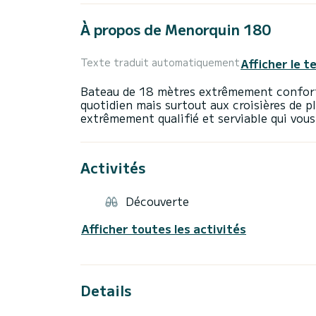
À propos de Menorquin 180
Afficher le t
Texte traduit automatiquement
Bateau de 18 mètres extrêmement conforta
quotidien mais surtout aux croisières de p
Activités
Découverte
Afficher toutes les activités
Details