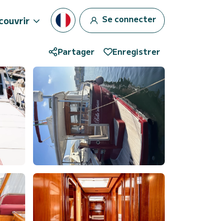
Se connecter
couvrir
Partager
Enregistrer