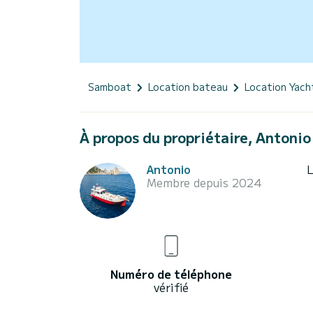
Samboat
Location bateau
Location Yach
À propos du propriétaire, Antonio
Antonio
L
Membre depuis 2024
Numéro de téléphone
vérifié