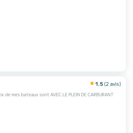
1.5
(2 avis)