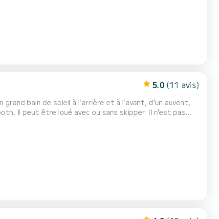
5.0
(11 avis)
grand bain de soleil à l'arrière et à l'avant, d'un auvent,
th. Il peut être loué avec ou sans skipper. Il n'est pas