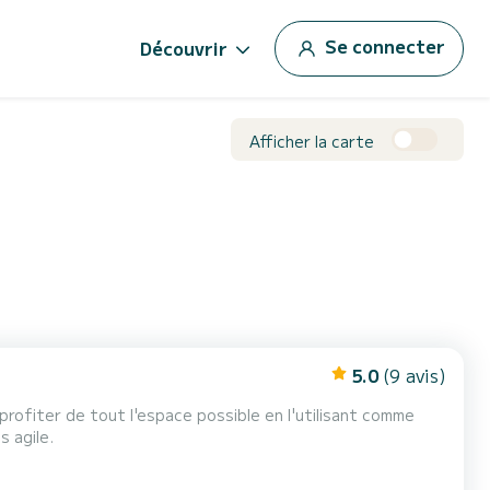
Se connecter
Découvrir
Afficher la carte
5.0
(9 avis)
rofiter de tout l'espace possible en l'utilisant comme
s agile.