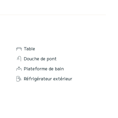
Table
Douche de pont
Plateforme de bain
Réfrigérateur extérieur