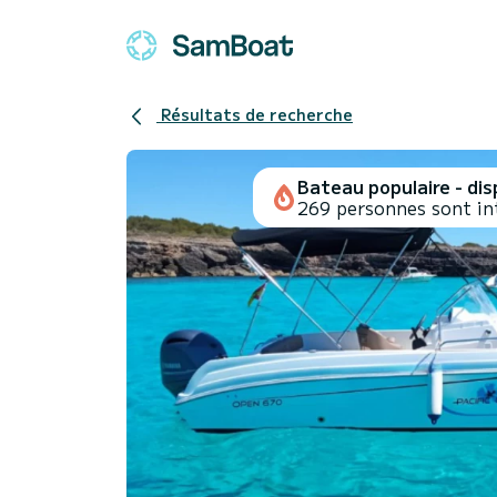
Résultats de recherche
Bateau populaire - disp
269 personnes sont in