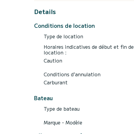
Details
Conditions de location
Type de location
Horaires indicatives de début et fin de
location :
Caution
Conditions d'annulation
Carburant
Bateau
Type de bateau
Marque - Modèle