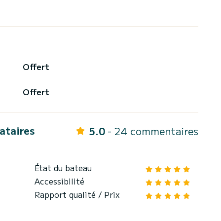
Offert
Offert
cataires
5.0
- 24 commentaires
État du bateau
Accessibilité
Rapport qualité / Prix