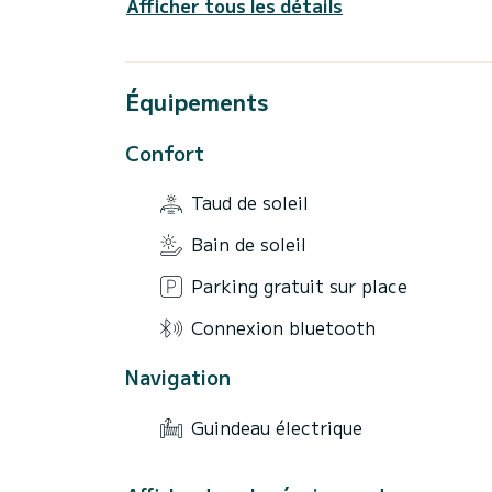
Afficher tous les détails
Équipements
Confort
Taud de soleil
Bain de soleil
Parking gratuit sur place
Connexion bluetooth
Navigation
Guindeau électrique