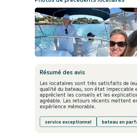
Résumé des avis
Les locataires sont très satisfaits de le
qualité du bateau, son état impeccable 
apprécient les conseils et les explicatio
agréable. Les retours récents mettent e
expérience mémorable.
service exceptionnel
bateau en parf