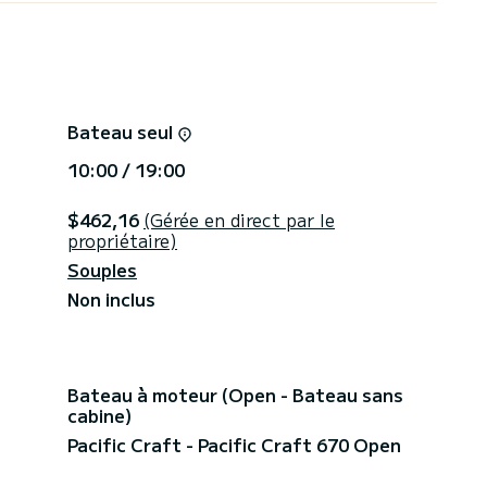
Bateau seul
10:00 / 19:00
$462,16
(Gérée en direct par le
propriétaire)
Souples
Non inclus
Bateau à moteur (Open - Bateau sans
cabine)
Pacific Craft - Pacific Craft 670 Open