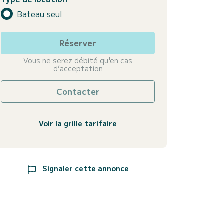
Bateau seul
Réserver
Vous ne serez débité qu'en cas
d’acceptation
Contacter
Voir la grille tarifaire
Signaler cette annonce