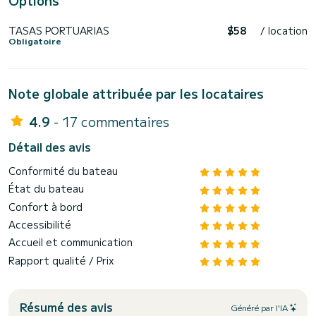
TASAS PORTUARIAS
$58
/ location
Obligatoire
Note globale attribuée par les locataires
4.9
- 17 commentaires
Détail des avis
Conformité du bateau
État du bateau
Confort à bord
Accessibilité
Accueil et communication
Rapport qualité / Prix
Résumé des avis
Généré par l'IA