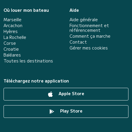
Où louer mon bateau
Aide
Marseille
Aide générale
Arcachon
Fonctionnement et
référencement
Hyères
Comment ça marche
La Rochelle
Contact
Corse
Gérer mes cookies
Croatie
Baléares
Toutes les destinations
Téléchargez notre application
Apple Store
Play Store