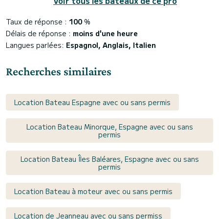
Voir tous les bateaux de ce pro
Taux de réponse :
100
%
Délais de réponse :
moins d'une heure
Langues parlées:
Espagnol, Anglais, Italien
Recherches similaires
Location Bateau Espagne avec ou sans permis
Location Bateau Minorque, Espagne avec ou sans
permis
Location Bateau Îles Baléares, Espagne avec ou sans
permis
Location Bateau à moteur avec ou sans permis
Location de Jeanneau avec ou sans permiss