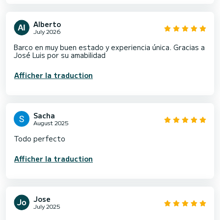
Alberto
July 2026
Barco en muy buen estado y experiencia única. Gracias a
José Luis por su amabilidad
Afficher la traduction
Sacha
August 2025
Todo perfecto
Afficher la traduction
Jose
July 2025