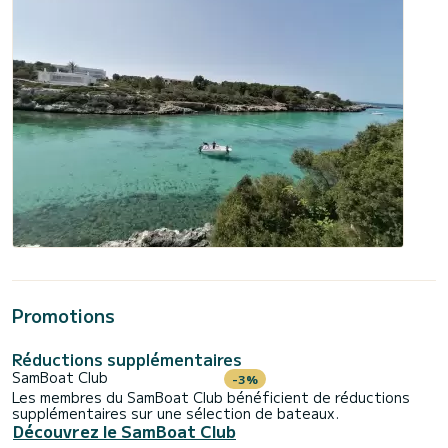
Promotions
Réductions supplémentaires
SamBoat Club
-3%
Les membres du SamBoat Club bénéficient de réductions
supplémentaires sur une sélection de bateaux.
Découvrez le SamBoat Club