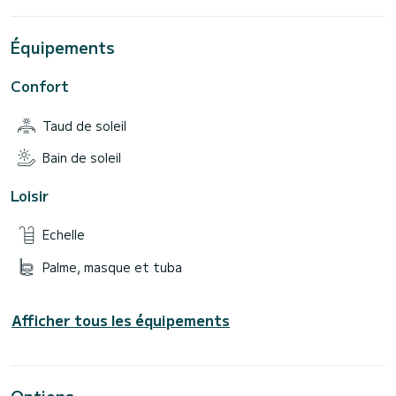
Équipements
Confort
Taud de soleil
Bain de soleil
Loisir
Echelle
Palme, masque et tuba
Afficher tous les équipements
Options