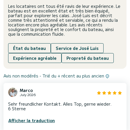
Les locataires ont tous été ravis de leur expérience. Le
bateau est en excellent état et très bien équipé,
parfait pour explorer les calas. José Luis est décrit
comme très attentionné et serviable, ce qui a rendu la
location encore plus agréable. Les avis récents
soulignent la propreté et le confort du bateau, ainsi
que la communication fluide.
État du bateau
Service de José Luis
Expérience agréable
Propreté du bateau
Avis non modérés - Trié du + récent au plus ancien
Marco
July 2026
Sehr freundlicher Kontakt. Alles Top, gerne wieder.
6 Sterne
Afficher la traduction