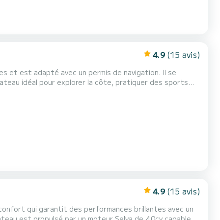
4.9
(15 avis)
es et est adapté avec un permis de navigation. Il se
bateau idéal pour explorer la côte, pratiquer des sports
4.9
(15 avis)
confort qui garantit des performances brillantes avec un