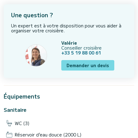
Une question ?
Un expert est à votre disposition pour vous aider à
organiser votre croisière.
Valérie
Conseiller croisière
+33 5 19 88 00 61
Demander un devis
Équipements
Sanitaire
WC (3)
Réservoir d'eau douce (2000 L)