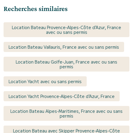
Recherches similaires
Location Bateau Provence-Alpes-Côte d'Azur, France
avec ou sans permis
Location Bateau Vallauris, France avec ou sans permis
Location Bateau Golfe-Juan, France avec ou sans
permis
Location Yacht avec ou sans permis
Location Yacht Provence-Alpes-Côte d'Azur, France
Location Bateau Alpes-Maritimes, France avec ou sans
permis
Location Bateau avec Skipper Provence-Alpes-Côte