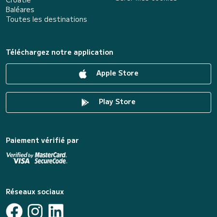
Baléares
Toutes les destinations
Téléchargez notre application
Apple Store
Play Store
Paiement vérifié par
Réseaux sociaux