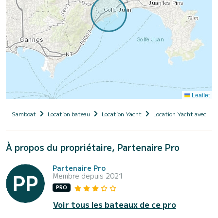
Leaflet
Samboat
Location bateau
Location Yacht
Location Yacht avec ski
À propos du propriétaire, Partenaire Pro
Partenaire Pro
Membre depuis 2021
PRO
Voir tous les bateaux de ce pro