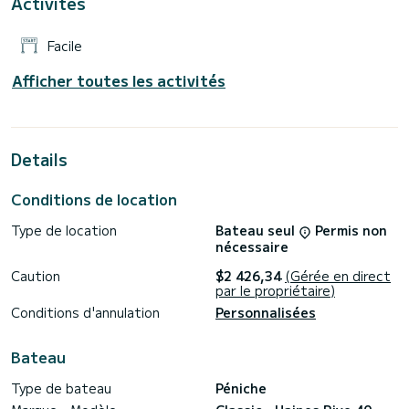
Activités
Facile
Afficher toutes les activités
Details
Conditions de location
Type de location
Bateau seul
Permis non
nécessaire
Caution
$2 426,34
(Gérée en direct
par le propriétaire)
Conditions d'annulation
Personnalisées
Bateau
Type de bateau
Péniche