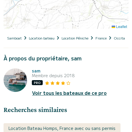
Leaflet
Samboat
Location bateau
Location Péniche
France
Occitanie
À propos du propriétaire, sam
sam
Membre depuis 2018
PRO
Voir tous les bateaux de ce pro
Recherches similaires
Location Bateau Homps, France avec ou sans permis