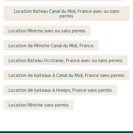
Location Bateau Canal du Midi, France avec ou sans
permis
Location Péniche avec ou sans permis
Location de Péniche Canal du Midi, France
Location Bateau Occitanie, France avec ou sans permis
Location de bateaux à Canal du Midi, France sans permis
Location de bateaux à Homps, France sans permis
Location Péniche sans permis