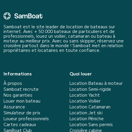
Samboat est le site leader de location de bateaux sur
internet. Avec + 50 000 bateaux de particuliers et de
professionnels, louez un voilier, catamaran ou bateau à
moteur au meilleur prix. Avec ou sans skipper, réservez une
croisière partout dans le monde ! Samboat met en relation
propriétaires et locataires en toute confiance.
Informations
Quoi louer
À propos
Location Bateau à moteur
Samboat recrute
Location Semi-rigide
Nos garanties
Location Yacht
Louer mon bateau
Location Voilier
Assurance
Location Catamaran
Simulateur de prix
Location Jet ski
Loueur professionnels
Location Péniche
Cartes cadeaux
Location Sans permis
SamBoat Club
Croisière cabine