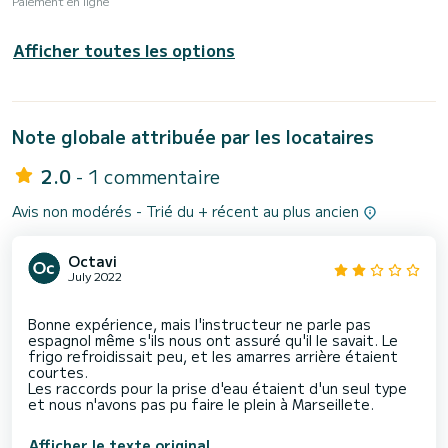
Paiement en ligne
Afficher toutes les options
Note globale attribuée par les locataires
2.0
- 1 commentaire
Avis non modérés - Trié du + récent au plus ancien
Octavi
July 2022
Bonne expérience, mais l'instructeur ne parle pas
espagnol même s'ils nous ont assuré qu'il le savait. Le
frigo refroidissait peu, et les amarres arrière étaient
courtes.
Les raccords pour la prise d'eau étaient d'un seul type
Afficher le texte original