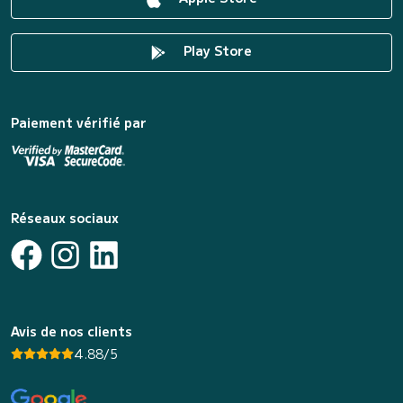
Play Store
Paiement vérifié par
Réseaux sociaux
Avis de nos clients
4.88/5