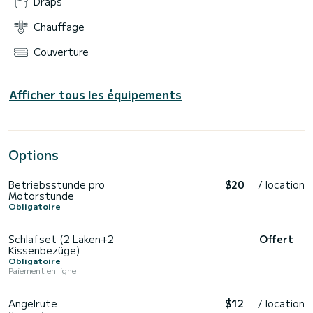
Draps
Chauffage
Couverture
Afficher tous les équipements
Options
Betriebsstunde pro
$20
/ location
Motorstunde
Obligatoire
Schlafset (2 Laken+2
Offert
Kissenbezüge)
Obligatoire
Paiement en ligne
Angelrute
$12
/ location