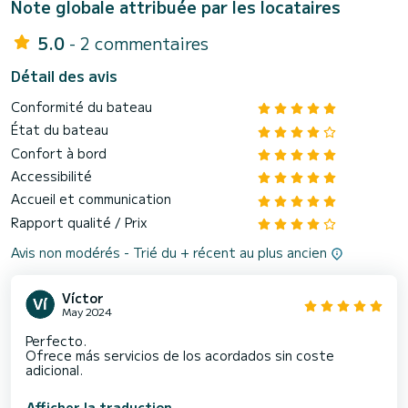
Note globale attribuée par les locataires
5.0
- 2 commentaires
Détail des avis
Conformité du bateau
État du bateau
Confort à bord
Accessibilité
Accueil et communication
Rapport qualité / Prix
Avis non modérés - Trié du + récent au plus ancien
Víctor
May 2024
Perfecto.
Ofrece más servicios de los acordados sin coste
adicional.
Afficher la traduction