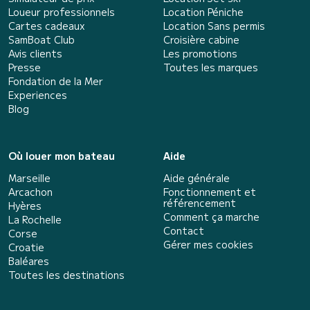
Loueur professionnels
Location Péniche
Cartes cadeaux
Location Sans permis
SamBoat Club
Croisière cabine
Avis clients
Les promotions
Presse
Toutes les marques
Fondation de la Mer
Experiences
Blog
Où louer mon bateau
Aide
Marseille
Aide générale
Arcachon
Fonctionnement et
référencement
Hyères
Comment ça marche
La Rochelle
Contact
Corse
Gérer mes cookies
Croatie
Baléares
Toutes les destinations