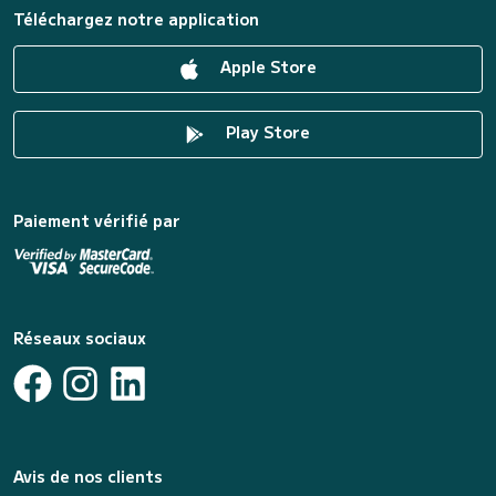
Téléchargez notre application
Apple Store
Play Store
Paiement vérifié par
Réseaux sociaux
Avis de nos clients