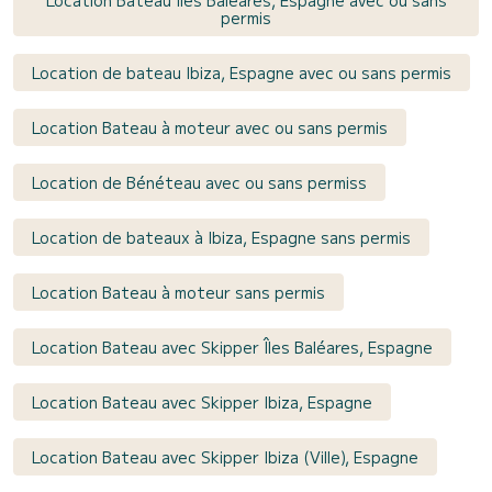
permis
Location de bateau Ibiza, Espagne avec ou sans permis
Location Bateau à moteur avec ou sans permis
Location de Bénéteau avec ou sans permiss
Location de bateaux à Ibiza, Espagne sans permis
Location Bateau à moteur sans permis
Location Bateau avec Skipper Îles Baléares, Espagne
Location Bateau avec Skipper Ibiza, Espagne
Location Bateau avec Skipper Ibiza (Ville), Espagne