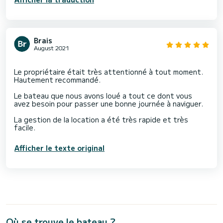
Brais
August 2021
Le propriétaire était très attentionné à tout moment.
Hautement recommandé.
Le bateau que nous avons loué a tout ce dont vous
avez besoin pour passer une bonne journée à naviguer.
La gestion de la location a été très rapide et très
Afficher le texte original
Où se trouve le bateau ?