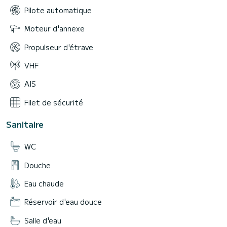
Pilote automatique
Moteur d'annexe
Propulseur d'étrave
VHF
AIS
Filet de sécurité
Sanitaire
WC
Douche
Eau chaude
Réservoir d'eau douce
Salle d'eau