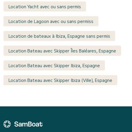
Location Yacht avec ou sans permis
Location de Lagoon avec ou sans permiss
Location de bateaux à Ibiza, Espagne sans permis
Location Bateau avec Skipper Îles Baléares, Espagne
Location Bateau avec Skipper Ibiza, Espagne
Location Bateau avec Skipper Ibiza (Ville), Espagne