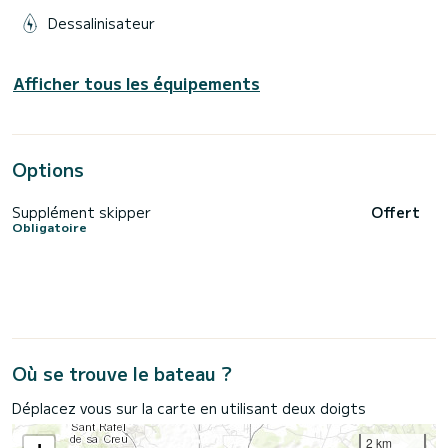
Dessalinisateur
Afficher tous les équipements
Options
Supplément skipper
Offert
Obligatoire
Où se trouve le bateau ?
Déplacez vous sur la carte en utilisant deux doigts
2 km