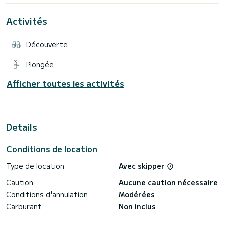
Activités
Découverte
Plongée
Afficher toutes les activités
Details
Conditions de location
Type de location
Avec skipper
Caution
Aucune caution nécessaire
Conditions d'annulation
Modérées
Carburant
Non inclus