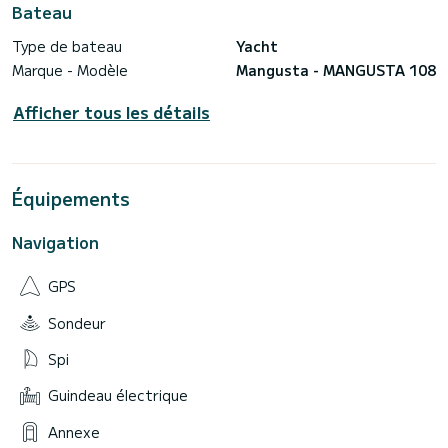
Bateau
Type de bateau
Yacht
Marque - Modèle
Mangusta - MANGUSTA 108
Afficher tous les détails
Équipements
Navigation
GPS
Sondeur
Spi
Guindeau électrique
Annexe