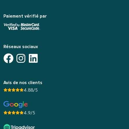
Paiement vérifié par
Réseaux sociaux
Avis de nos clients
4.88/5
4.9/5