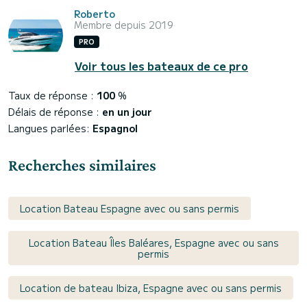
Roberto
Membre depuis 2019
PRO
Voir tous les bateaux de ce pro
Taux de réponse :
100
%
Délais de réponse :
en un jour
Langues parlées:
Espagnol
Recherches similaires
Location Bateau Espagne avec ou sans permis
Location Bateau Îles Baléares, Espagne avec ou sans
permis
Location de bateau Ibiza, Espagne avec ou sans permis