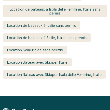
Location de bateaux à Isola delle Femmine, Italie sans
permis
Location de bateaux à Italie sans permis
Location de bateaux à Sicile, Italie sans permis
Location Semi-rigide sans permis
Location Bateau avec Skipper Italie
Location Bateau avec Skipper Isola delle Femmine, Italie