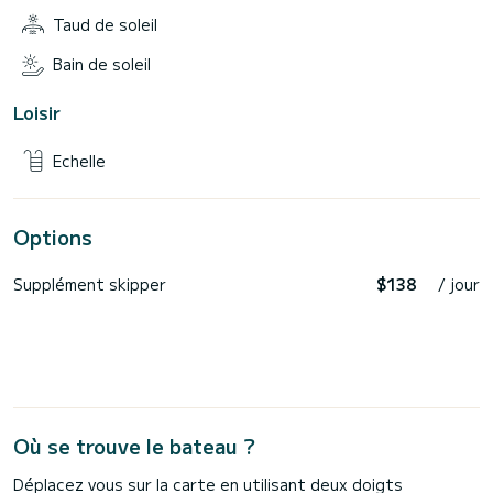
Taud de soleil
Bain de soleil
Loisir
Echelle
Options
Supplément skipper
$138
/ jour
Où se trouve le bateau ?
Déplacez vous sur la carte en utilisant deux doigts