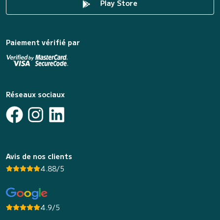
Play Store
Paiement vérifié par
Réseaux sociaux
Avis de nos clients
4.88/5
4.9/5