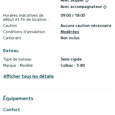
Avec skipper
Avec accompagnateur
Horaires indicatives de
09:00 / 18:00
début et fin de location :
Caution
Aucune caution nécessaire
Conditions d'annulation
Modérées
Carburant
Non inclus
Bateau
Type de bateau
Semi-rigide
Marque - Modèle
Colbac - 5.80
Afficher tous les détails
Équipements
Confort