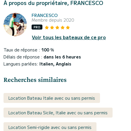
À propos du propriétaire, FRANCESCO
FRANCESCO
Membre depuis 2020
PRO
Voir tous les bateaux de ce pro
Taux de réponse :
100
%
Délais de réponse :
dans les 6 heures
Langues parlées:
Italien, Anglais
Recherches similaires
Location Bateau Italie avec ou sans permis
Location Bateau Sicile, Italie avec ou sans permis
Location Semi-rigide avec ou sans permis