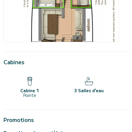
Cabines
Cabine 1
3 Salles d'eau
Pointe
Promotions