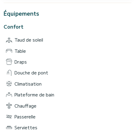
Équipements
Confort
Taud de soleil
Table
Draps
Douche de pont
Climatisation
Plateforme de bain
Chauffage
Passerelle
Serviettes