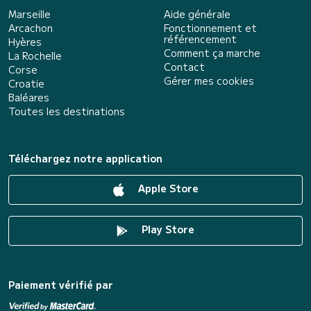
Marseille
Aide générale
Arcachon
Fonctionnement et
référencement
Hyères
Comment ça marche
La Rochelle
Contact
Corse
Gérer mes cookies
Croatie
Baléares
Toutes les destinations
Téléchargez notre application
Apple Store
Play Store
Paiement vérifié par