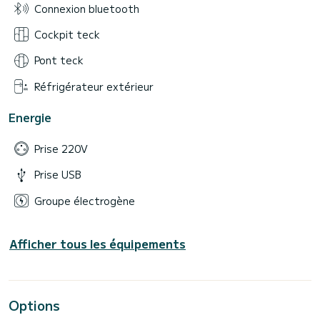
Connexion bluetooth
Cockpit teck
Pont teck
Réfrigérateur extérieur
Energie
Prise 220V
Prise USB
Groupe électrogène
Afficher tous les équipements
Options