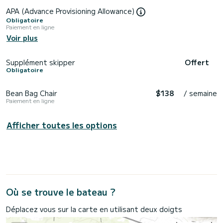
APA (Advance Provisioning Allowance)
Obligatoire
Paiement en ligne
Voir plus
Supplément skipper
Offert
Obligatoire
Bean Bag Chair
$138
/ semaine
Paiement en ligne
Afficher toutes les options
Où se trouve le bateau ?
Déplacez vous sur la carte en utilisant deux doigts