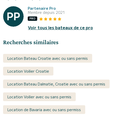
Partenaire Pro
Membre depuis 2021
PRO
Voir tous les bateaux de ce pro
Recherches similaires
Location Bateau Croatie avec ou sans permis
Location Voilier Croatie
Location Bateau Dalmatie, Croatie avec ou sans permis
Location Voilier avec ou sans permis
Location de Bavaria avec ou sans permiss