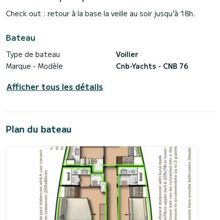
Check out : retour à la base la veille au soir jusqu'à 18h.
Bateau
Type de bateau
Voilier
Marque - Modèle
Cnb-Yachts - CNB 76
Afficher tous les détails
Plan du bateau