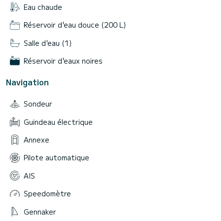
Eau chaude
Réservoir d'eau douce (200 L)
Salle d'eau (1)
Réservoir d'eaux noires
Navigation
Sondeur
Guindeau électrique
Annexe
Pilote automatique
AIS
Speedomètre
Gennaker