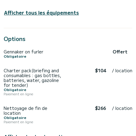
Afficher tous les équipements
Options
Gennaker on furler
Offert
Obligatoire
Charter pack(briefing and
$104
/ location
consumables : gas bottles,
batteries, water, gazoline
for tender)
Obligatoire
Paiement en ligne
Nettoyage de fin de
$266
/ location
location
Obligatoire
Paiement en ligne