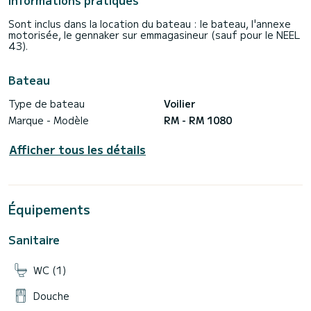
Informations pratiques
Sont inclus dans la location du bateau : le bateau, l'annexe
motorisée, le gennaker sur emmagasineur (sauf pour le NEEL
43).
Bateau
Type de bateau
Voilier
Marque - Modèle
RM - RM 1080
Afficher tous les détails
Équipements
Sanitaire
WC (1)
Douche