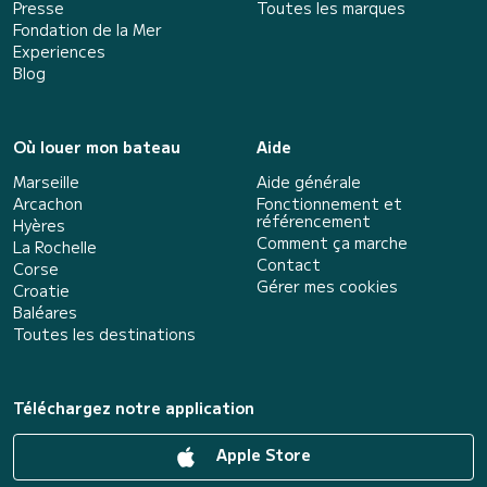
Presse
Toutes les marques
Fondation de la Mer
Experiences
Blog
Où louer mon bateau
Aide
Marseille
Aide générale
Arcachon
Fonctionnement et
référencement
Hyères
Comment ça marche
La Rochelle
Contact
Corse
Gérer mes cookies
Croatie
Baléares
Toutes les destinations
Téléchargez notre application
Apple Store