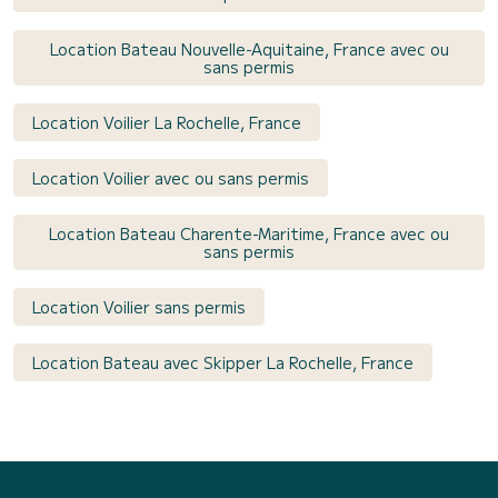
Location Bateau Nouvelle-Aquitaine, France avec ou
sans permis
Location Voilier La Rochelle, France
Location Voilier avec ou sans permis
Location Bateau Charente-Maritime, France avec ou
sans permis
Location Voilier sans permis
Location Bateau avec Skipper La Rochelle, France