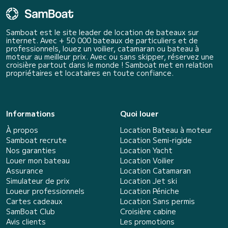
Samboat est le site leader de location de bateaux sur
internet. Avec + 50 000 bateaux de particuliers et de
professionnels, louez un voilier, catamaran ou bateau à
moteur au meilleur prix. Avec ou sans skipper, réservez une
croisière partout dans le monde ! Samboat met en relation
propriétaires et locataires en toute confiance.
Informations
Quoi louer
À propos
Location Bateau à moteur
Samboat recrute
Location Semi-rigide
Nos garanties
Location Yacht
Louer mon bateau
Location Voilier
Assurance
Location Catamaran
Simulateur de prix
Location Jet ski
Loueur professionnels
Location Péniche
Cartes cadeaux
Location Sans permis
SamBoat Club
Croisière cabine
Avis clients
Les promotions