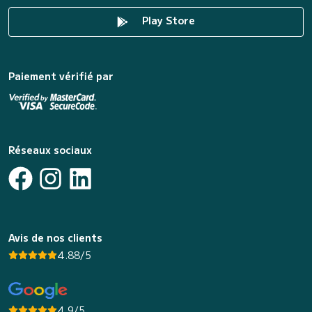
Play Store
Paiement vérifié par
Réseaux sociaux
Avis de nos clients
4.88/5
4.9/5