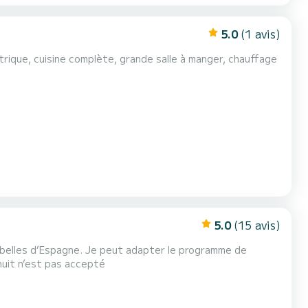
5.0
(1 avis)
ctrique, cuisine complète, grande salle à manger, chauffage
5.0
(15 avis)
s belles d’Espagne. Je peut adapter le programme de
nuit n’est pas accepté