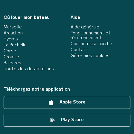
Où louer mon bateau
Aide
Marseille
Aide générale
Arcachon
Fonctionnement et
référencement
Hyères
Comment ça marche
La Rochelle
Contact
Corse
Gérer mes cookies
Croatie
Baléares
Toutes les destinations
Téléchargez notre application
Apple Store
Play Store