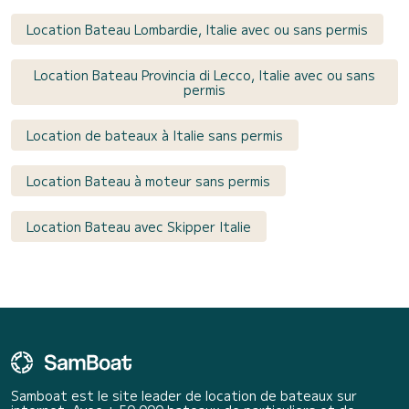
Location Bateau Lombardie, Italie avec ou sans permis
Location Bateau Provincia di Lecco, Italie avec ou sans
permis
Location de bateaux à Italie sans permis
Location Bateau à moteur sans permis
Location Bateau avec Skipper Italie
Samboat est le site leader de location de bateaux sur