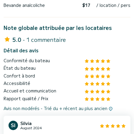
Bevande analcoliche
$17
/ location / pers
Note globale attribuée par les locataires
5.0
- 1 commentaire
Détail des avis
Conformité du bateau
État du bateau
Confort à bord
Accessibilité
Accueil et communication
Rapport qualité / Prix
Avis non modérés - Trié du + récent au plus ancien
Silvia
August 2024