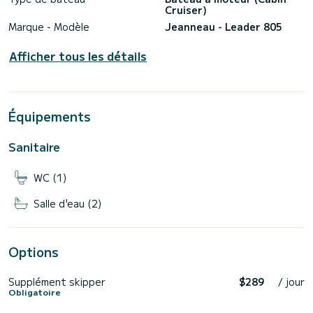
Cruiser)
Marque - Modèle
Jeanneau - Leader 805
Afficher tous les détails
Équipements
Sanitaire
WC (1)
Salle d'eau (2)
Options
Supplément skipper
$289
/ jour
Obligatoire