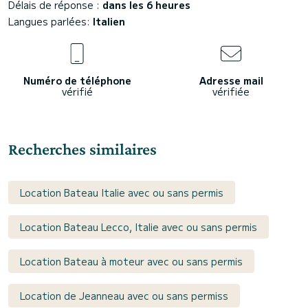
Délais de réponse :
dans les 6 heures
Langues parlées:
Italien
Numéro de téléphone
Adresse mail
vérifié
vérifiée
Recherches similaires
Location Bateau Italie avec ou sans permis
Location Bateau Lecco, Italie avec ou sans permis
Location Bateau à moteur avec ou sans permis
Location de Jeanneau avec ou sans permiss