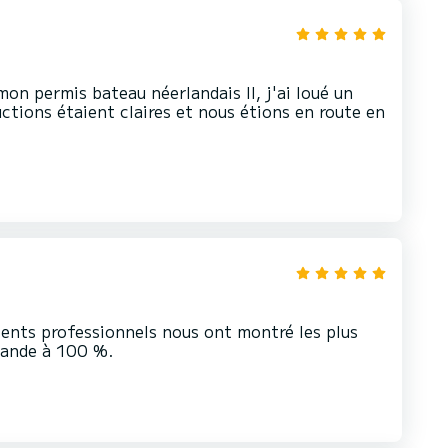
mon permis bateau néerlandais II, j'ai loué un
ctions étaient claires et nous étions en route en
llents professionnels nous ont montré les plus