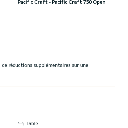
Pacific Craft - Pacific Craft 750 Open
 de réductions supplémentaires sur une
Table