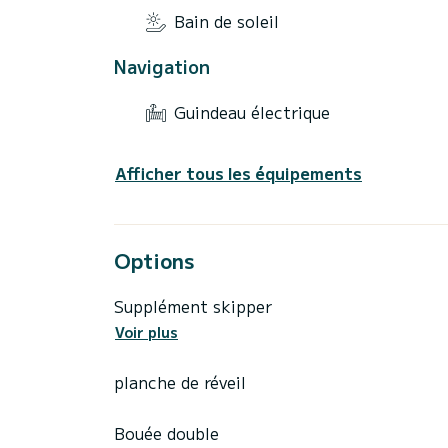
Bain de soleil
Navigation
Guindeau électrique
Afficher tous les équipements
Options
Supplément skipper
Voir plus
planche de réveil
Bouée double