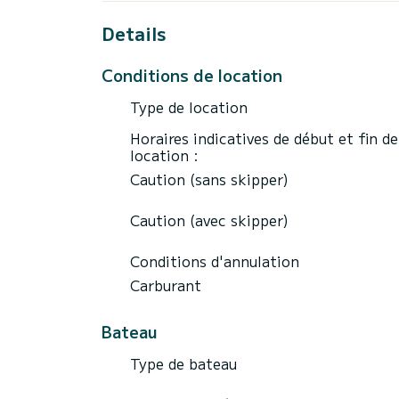
Details
Conditions de location
Type de location
Horaires indicatives de début et fin de
location :
Caution (sans skipper)
Caution (avec skipper)
Conditions d'annulation
Carburant
Bateau
Type de bateau