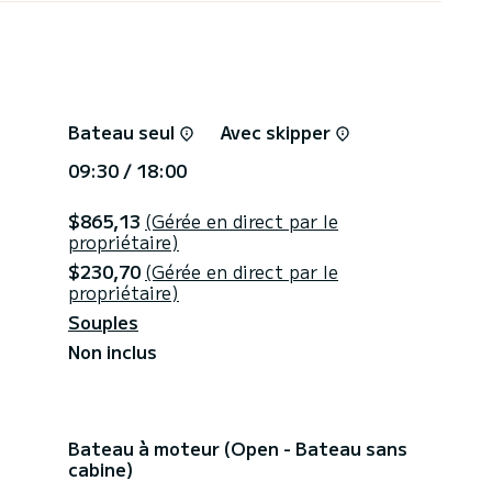
Bateau seul
Avec skipper
09:30 / 18:00
$865,13
(Gérée en direct par le
propriétaire)
$230,70
(Gérée en direct par le
propriétaire)
Souples
Non inclus
Bateau à moteur (Open - Bateau sans
cabine)