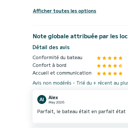
Afficher toutes les options
Note globale attribuée par les lo
Détail des avis
Conformité du bateau
Confort à bord
Accueil et communication
Avis non modérés - Trié du + récent au pl
Alex
May 2026
Parfait, le bateau était en parfait état