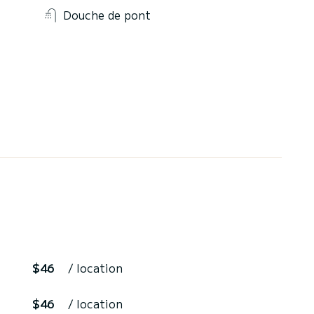
Douche de pont
$46
/ location
$46
/ location