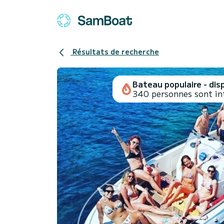
Résultats de recherche
Bateau populaire - disp
340 personnes sont in