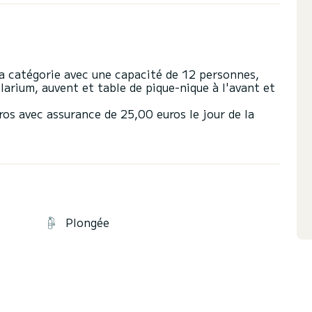
a catégorie avec une capacité de 12 personnes,
solarium, auvent et table de pique-nique à l'avant et
ros avec assurance de 25,00 euros le jour de la
Plongée