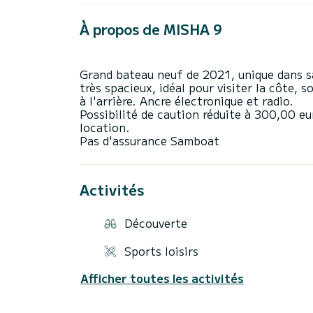
À propos de MISHA 9
Grand bateau neuf de 2021, unique dans s
très spacieux, idéal pour visiter la côte, 
à l'arrière. Ancre électronique et radio.
Possibilité de caution réduite à 300,00 eu
location.
Activités
Découverte
Sports loisirs
Afficher toutes les activités