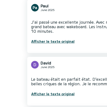
Paul
June 2025
J'ai passé une excellente journée. Avec 
grand bateau avec wakeboard. Les instru
Afficher le texte original
David
June 2025
Le bateau était en parfait état. D'exce
Afficher le texte original