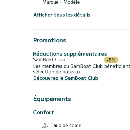
Marque - Modèle
Afficher tous les détails
Promotions
Réductions supplémentaires
SamBoat Club
-5%
Les membres du SamBoat Club bénéficient
sélection de bateaux.
Découvrez le SamBoat Club
Équipements
Confort
Taud de soleil