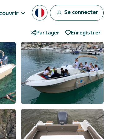
Se connecter
couvrir
Partager
Enregistrer