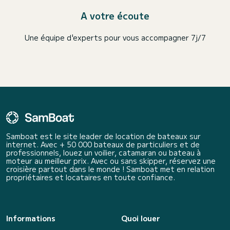
A votre écoute
Une équipe d'experts pour vous accompagner 7j/7
Samboat est le site leader de location de bateaux sur
internet. Avec + 50 000 bateaux de particuliers et de
professionnels, louez un voilier, catamaran ou bateau à
moteur au meilleur prix. Avec ou sans skipper, réservez une
croisière partout dans le monde ! Samboat met en relation
propriétaires et locataires en toute confiance.
Informations
Quoi louer