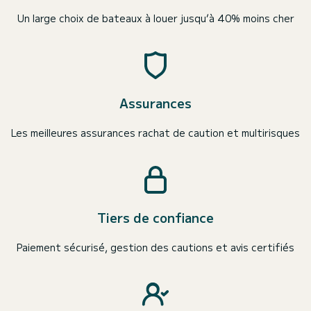
Un large choix de bateaux à louer jusqu’à 40% moins cher
Assurances
Les meilleures assurances rachat de caution et multirisques
Tiers de confiance
Paiement sécurisé, gestion des cautions et avis certifiés