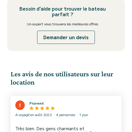
Besoin d'aide pour trouver le bateau
parfait ?
Un expert vous trouvera les meilleures offres
Demander un devis
Les avis de nos utilisateurs sur leur
location
Florent
A voyagé en août 2023
4 personnes
1 jour
Très bien. Des gens charmants et