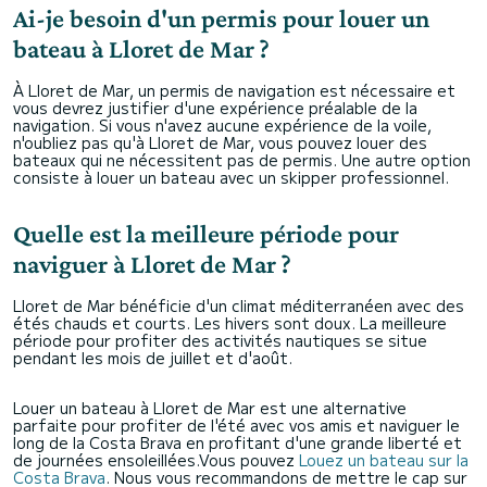
Ai-je besoin d'un permis pour louer un
bateau à Lloret de Mar ?
À Lloret de Mar, un permis de navigation est nécessaire et
vous devrez justifier d'une expérience préalable de la
navigation. Si vous n'avez aucune expérience de la voile,
n'oubliez pas qu'à Lloret de Mar, vous pouvez louer des
bateaux qui ne nécessitent pas de permis. Une autre option
consiste à louer un bateau avec un skipper professionnel.
Quelle est la meilleure période pour
naviguer à Lloret de Mar ?
Lloret de Mar bénéficie d'un climat méditerranéen avec des
étés chauds et courts. Les hivers sont doux. La meilleure
période pour profiter des activités nautiques se situe
pendant les mois de juillet et d'août.
Louer un bateau à Lloret de Mar est une alternative
parfaite pour profiter de l'été avec vos amis et naviguer le
long de la Costa Brava en profitant d'une grande liberté et
de journées ensoleillées.Vous pouvez
Louez un bateau sur la
Costa Brava
. Nous vous recommandons de mettre le cap sur