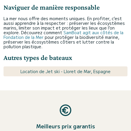
Naviguer de manière responsable
La mer nous offre des moments uniques. En profiter, c’est
aussi apprendre à la respecter : préserver les écosystèmes
marins, limiter son impact et protéger les lieux que l’on
explore. Découvrez comment
SamBoat agit aux côtés de la
Fondation de la Mer
pour protéger la biodiversité marine,
préserver les écosystèmes côtiers et lutter contre la
pollution plastique.
Autres types de bateaux
Location de Jet ski - Lloret de Mar, Espagne
Meilleurs prix garantis