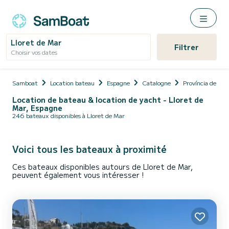
Lloret de Mar
Filtrer
Choisir vos dates
Samboat
Location bateau
Espagne
Catalogne
Província de Gir
Location de bateau & location de yacht - Lloret de
Mar, Espagne
246 bateaux disponibles à Lloret de Mar
Voici tous les bateaux à proximité
Ces bateaux disponibles autours de Lloret de Mar,
peuvent également vous intéresser !