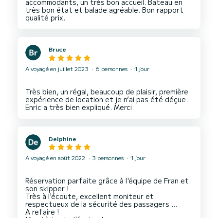
accommodants, un très bon accueil. Bateau en
très bon état et balade agréable. Bon rapport
Bruce
A voyagé en juillet 2023
6 personnes
1 jour
Très bien, un régal, beaucoup de plaisir, première
expérience de location et je n’ai pas été déçue.
Delphine
A voyagé en août 2022
3 personnes
1 jour
Réservation parfaite grâce à l'équipe de Fran et
son skipper !
Très à l'écoute, excellent moniteur et
respectueux de la sécurité des passagers ...
A refaire !