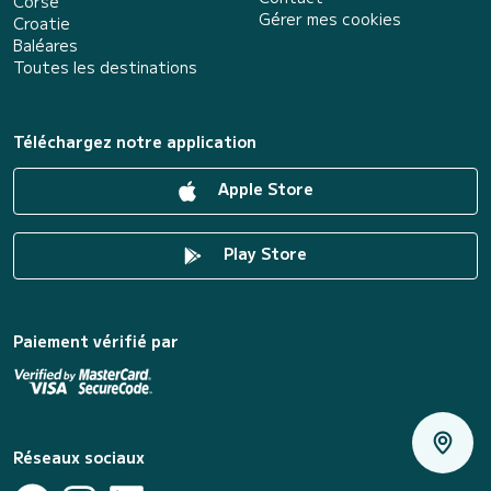
Corse
Gérer mes cookies
Croatie
Baléares
Toutes les destinations
Téléchargez notre application
Apple Store
Play Store
Paiement vérifié par
Réseaux sociaux