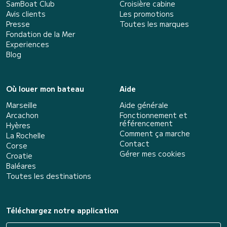
SamBoat Club
Croisière cabine
Avis clients
Les promotions
Presse
Toutes les marques
Fondation de la Mer
Experiences
Blog
Où louer mon bateau
Aide
Marseille
Aide générale
Arcachon
Fonctionnement et
référencement
Hyères
Comment ça marche
La Rochelle
Contact
Corse
Gérer mes cookies
Croatie
Baléares
Toutes les destinations
Téléchargez notre application