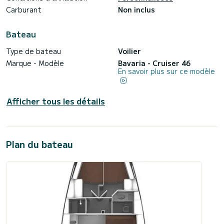
Carburant
Non inclus
Bateau
Type de bateau
Voilier
Marque - Modèle
Bavaria - Cruiser 46
En savoir plus sur ce modèle
Afficher tous les détails
Plan du bateau