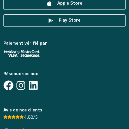
Apple Store
Play Store
Paiement vérifié par
Réseaux sociaux
Avis de nos clients
4.88/5