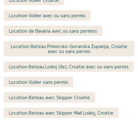
Location Voilier Croatie
Location Voilier avec ou sans permis
Location de Bavaria avec ou sans permiss
Location Bateau Primorsko-Goranska Županija, Croatie
avec ou sans permis
Location Bateau Lošinj (Ile), Croatie avec ou sans permis
Location Voilier sans permis
Location Bateau avec Skipper Croatie
Location Bateau avec Skipper Mali Lošinj, Croatie