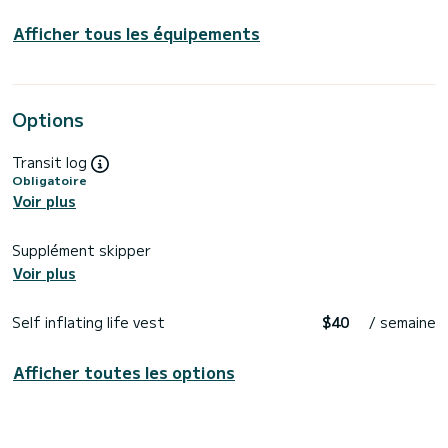
Afficher tous les équipements
Options
Transit log
Obligatoire
Voir plus
Supplément skipper
Voir plus
Self inflating life vest
$40
/ semaine
Afficher toutes les options