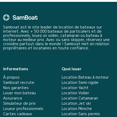
Samboat est le site leader de location de bateaux sur
internet. Avec + 50 000 bateaux de particuliers et de
professionnels, louez un voilier, catamaran ou bateau à
moteur au meilleur prix. Avec ou sans skipper, réservez une
croisière partout dans le monde ! Samboat met en relation
propriétaires et locataires en toute confiance.
Informations
Quoi louer
À propos
Location Bateau à moteur
Samboat recrute
Location Semi-rigide
Nos garanties
Location Yacht
Louer mon bateau
Location Voilier
Assurance
Location Catamaran
Simulateur de prix
Location Jet ski
Loueur professionnels
Location Péniche
Cartes cadeaux
Location Sans permis