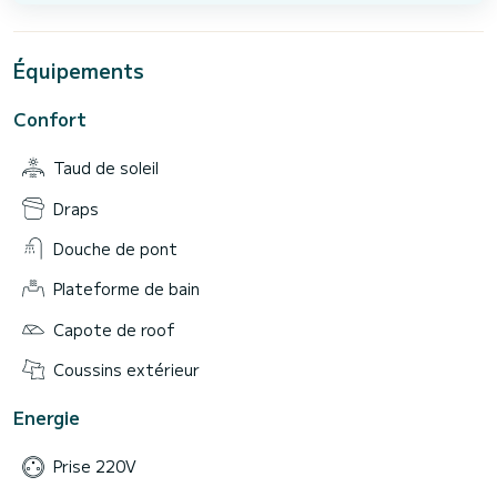
Équipements
Confort
Taud de soleil
Draps
Douche de pont
Plateforme de bain
Capote de roof
Coussins extérieur
Energie
Prise 220V