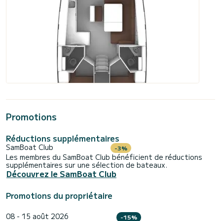
Promotions
Réductions supplémentaires
SamBoat Club
-3%
Les membres du SamBoat Club bénéficient de réductions
supplémentaires sur une sélection de bateaux.
Découvrez le SamBoat Club
Promotions du propriétaire
08 - 15 août 2026
-15%