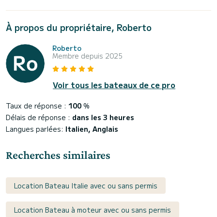
À propos du propriétaire, Roberto
Roberto
Membre depuis 2025
Voir tous les bateaux de ce pro
Taux de réponse :
100
%
Délais de réponse :
dans les 3 heures
Langues parlées:
Italien, Anglais
Recherches similaires
Location Bateau Italie avec ou sans permis
Location Bateau à moteur avec ou sans permis