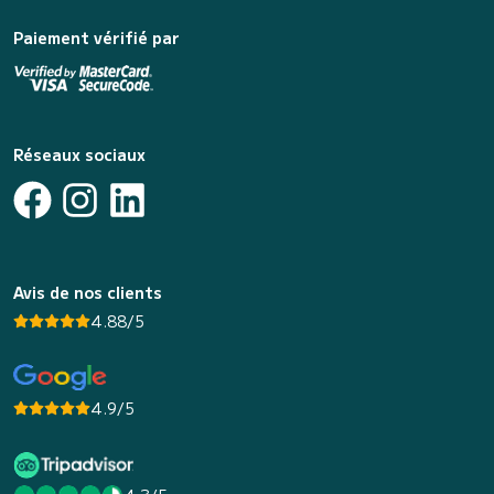
Paiement vérifié par
Réseaux sociaux
Avis de nos clients
4.88/5
4.9/5