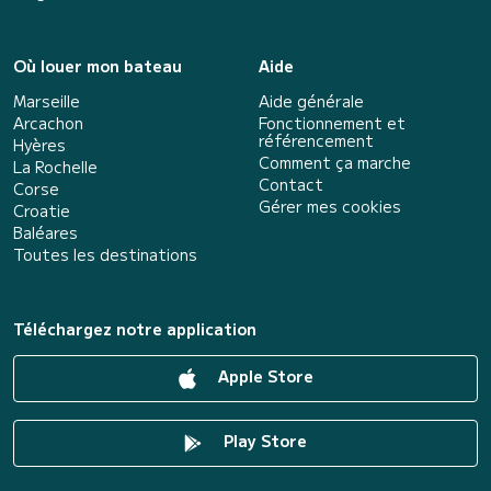
Où louer mon bateau
Aide
Marseille
Aide générale
Arcachon
Fonctionnement et
référencement
Hyères
Comment ça marche
La Rochelle
Contact
Corse
Gérer mes cookies
Croatie
Baléares
Toutes les destinations
Téléchargez notre application
Apple Store
Play Store