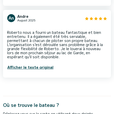
Andre
August 2025
Roberto nous a fourni un bateau fantastique et bien
entretenu. Il a également été très serviable,
permettant à chacun de piloter son propre bateau.
L'organisation s'est déroulée sans problème grâce à la
grande flexibilité de Roberto. Je le louerai à nouveau
lors de mon prochain séjour au lac de Garde, en
Afficher le texte original
Où se trouve le bateau ?
Déplacez vous sur la carte en utilisant deux doigts