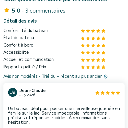
5.0
- 3 commentaires
Détail des avis
Conformité du bateau
État du bateau
Confort à bord
Accessibilité
Accueil et communication
Rapport qualité / Prix
Avis non modérés - Trié du + récent au plus ancien
Jean-Claude
July 2026
Un bateau idéal pour passer une merveilleuse journée en
famille sur le lac. Service impeccable, informations
précises et réponses rapides. À recommander sans