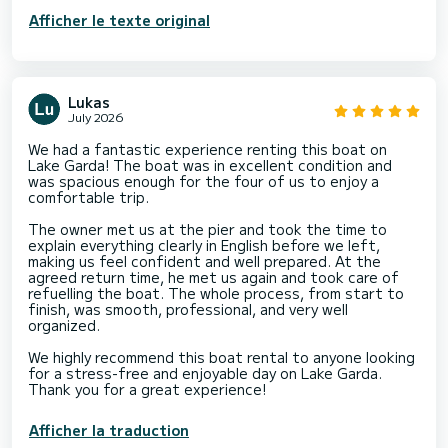
Afficher le texte original
Lukas
July 2026
We had a fantastic experience renting this boat on
Lake Garda! The boat was in excellent condition and
was spacious enough for the four of us to enjoy a
comfortable trip.
The owner met us at the pier and took the time to
explain everything clearly in English before we left,
making us feel confident and well prepared. At the
agreed return time, he met us again and took care of
refuelling the boat. The whole process, from start to
finish, was smooth, professional, and very well
organized.
We highly recommend this boat rental to anyone looking
for a stress-free and enjoyable day on Lake Garda.
Thank you for a great experience!
Afficher la traduction