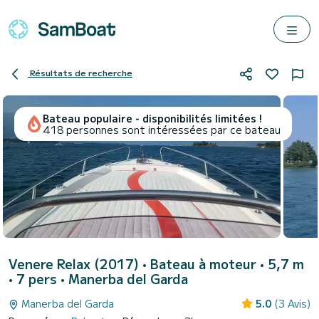
Résultats de recherche
Bateau populaire - disponibilités limitées !
418 personnes sont intéressées par ce bateau
Venere Relax (2017)
• Bateau à moteur • 5,7 m
• 7 pers •
Manerba del Garda
Manerba del Garda
5.0
(3 Avis)