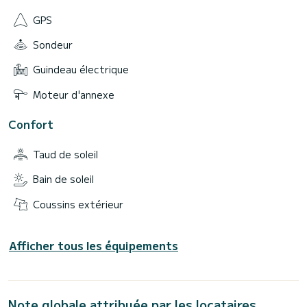
GPS
Sondeur
Guindeau électrique
Moteur d'annexe
Confort
Taud de soleil
Bain de soleil
Coussins extérieur
Afficher tous les équipements
Note globale attribuée par les locataires