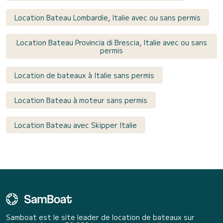
Location Bateau Lombardie, Italie avec ou sans permis
Location Bateau Provincia di Brescia, Italie avec ou sans
permis
Location de bateaux à Italie sans permis
Location Bateau à moteur sans permis
Location Bateau avec Skipper Italie
Samboat est le site leader de location de bateaux sur