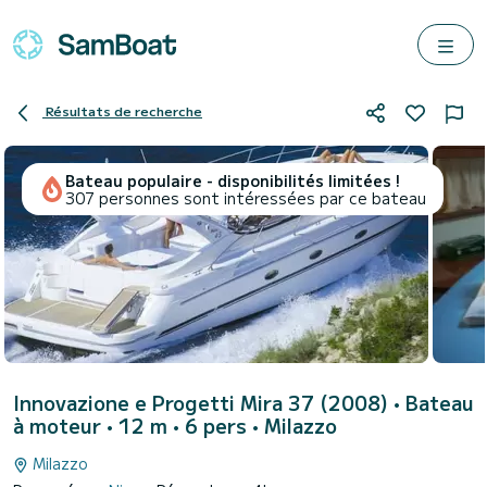
Résultats de recherche
Bateau populaire - disponibilités limitées !
307 personnes sont intéressées par ce bateau
Innovazione e Progetti Mira 37 (2008)
• Bateau
à moteur • 12 m • 6 pers •
Milazzo
Milazzo