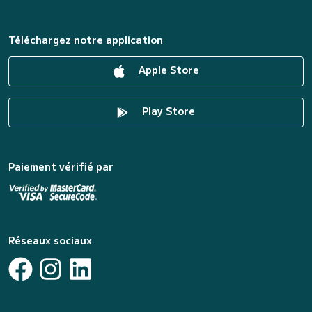
Téléchargez notre application
Apple Store
Play Store
Paiement vérifié par
Réseaux sociaux