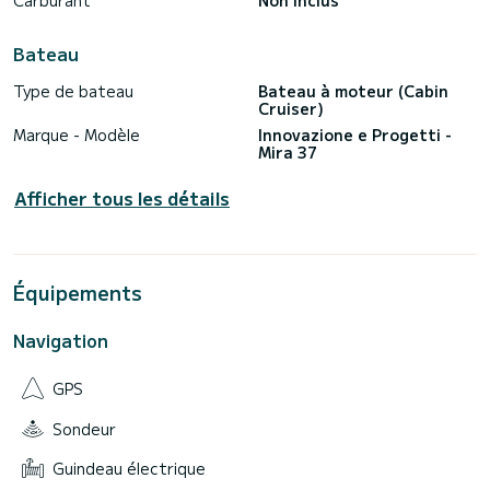
Carburant
Non inclus
Bateau
Type de bateau
Bateau à moteur (Cabin
Cruiser)
Marque - Modèle
Innovazione e Progetti -
Mira 37
Afficher tous les détails
Équipements
Navigation
GPS
Sondeur
Guindeau électrique