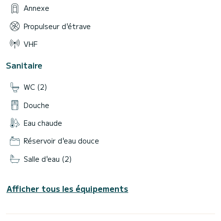
Annexe
Propulseur d'étrave
VHF
Sanitaire
WC (2)
Douche
Eau chaude
Réservoir d'eau douce
Salle d'eau (2)
Afficher tous les équipements