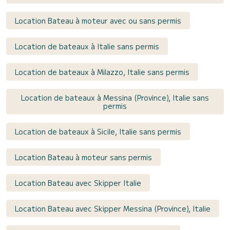
Location Bateau à moteur avec ou sans permis
Location de bateaux à Italie sans permis
Location de bateaux à Milazzo, Italie sans permis
Location de bateaux à Messina (Province), Italie sans
permis
Location de bateaux à Sicile, Italie sans permis
Location Bateau à moteur sans permis
Location Bateau avec Skipper Italie
Location Bateau avec Skipper Messina (Province), Italie