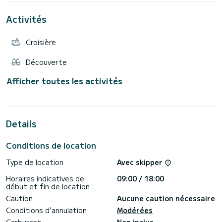
Activités
Croisière
Découverte
Afficher toutes les activités
Details
Conditions de location
Type de location
Avec skipper
Horaires indicatives de
09:00 / 18:00
début et fin de location :
Caution
Aucune caution nécessaire
Conditions d'annulation
Modérées