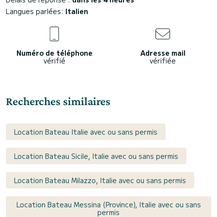
Langues parlées:
Italien
Numéro de téléphone
Adresse mail
vérifié
vérifiée
Recherches similaires
Location Bateau Italie avec ou sans permis
Location Bateau Sicile, Italie avec ou sans permis
Location Bateau Milazzo, Italie avec ou sans permis
Location Bateau Messina (Province), Italie avec ou sans
permis