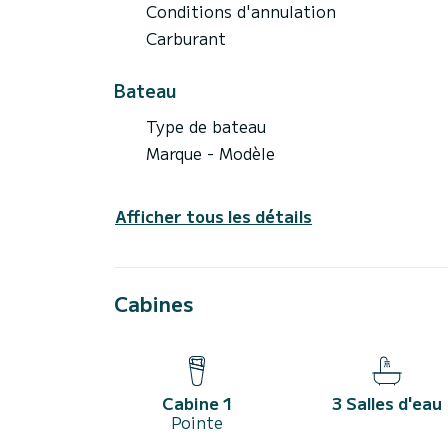
Conditions d'annulation
Carburant
Bateau
Type de bateau
Marque - Modèle
Afficher tous les détails
Cabines
Cabine 1
3 Salles d'eau
Pointe