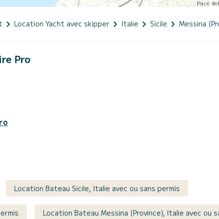
t
Location Yacht avec skipper
Italie
Sicile
Messina (Pr
ire Pro
ro
Location Bateau Sicile, Italie avec ou sans permis
permis
Location Bateau Messina (Province), Italie avec ou 