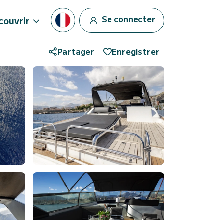
Se connecter
couvrir
Partager
Enregistrer