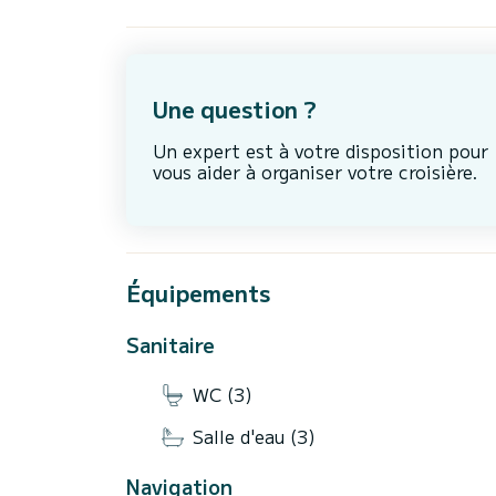
Une question ?
Un expert est à votre disposition pour
vous aider à organiser votre croisière.
Équipements
Sanitaire
WC (3)
Salle d'eau (3)
Navigation