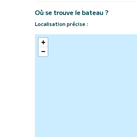
Où se trouve le bateau ?
Localisation précise :
+
−