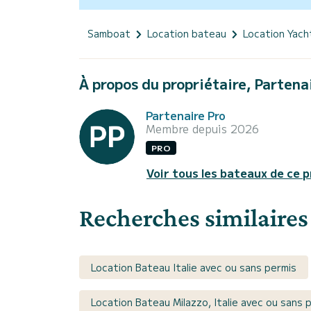
Samboat
Location bateau
Location Yach
À propos du propriétaire, Partena
Partenaire Pro
Membre depuis 2026
PRO
Voir tous les bateaux de ce p
Recherches similaires
Location Bateau Italie avec ou sans permis
Location Bateau Milazzo, Italie avec ou sans 