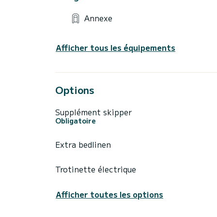
Annexe
Afficher tous les équipements
Options
Supplément skipper
Obligatoire
Extra bedlinen
Trotinette électrique
Afficher toutes les options