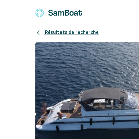
Résultats de recherche