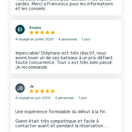
sardes. Merci a Francesco pour les informations
Elodie
A voyagé en juillet 2026
4 personnes
1 jour
Impeccable! Stéphano est très réactif, nous
avons louer un de ses bateaux à un prix défiant
toute concurrence. Tout s est très bien passé.
Jb
A voyagé en juin 2026
3 personnes
1 jour
Une expérience formidable du début à la fin.
Gianni était très sympathique et facile à
contacter avant et pendant la réservation.