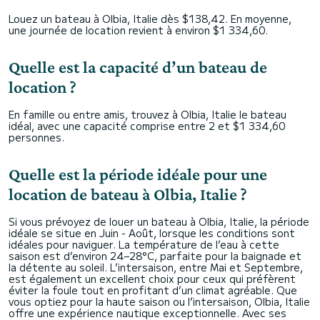
Louez un bateau à Olbia, Italie dès $138,42. En moyenne,
une journée de location revient à environ $1 334,60.
Quelle est la capacité d’un bateau de
location ?
En famille ou entre amis, trouvez à Olbia, Italie le bateau
idéal, avec une capacité comprise entre 2 et $1 334,60
personnes.
Quelle est la période idéale pour une
location de bateau à Olbia, Italie ?
Si vous prévoyez de louer un bateau à Olbia, Italie, la période
idéale se situe en Juin - Août, lorsque les conditions sont
idéales pour naviguer. La température de l’eau à cette
saison est d’environ 24–28°C, parfaite pour la baignade et
la détente au soleil. L’intersaison, entre Mai et Septembre,
est également un excellent choix pour ceux qui préfèrent
éviter la foule tout en profitant d’un climat agréable. Que
vous optiez pour la haute saison ou l’intersaison, Olbia, Italie
offre une expérience nautique exceptionnelle. Avec ses