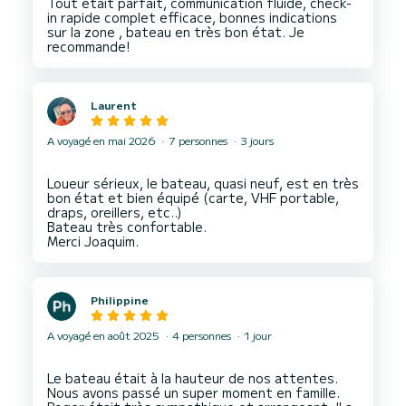
Tout était parfait, communication fluide, check-
in rapide complet efficace, bonnes indications
sur la zone , bateau en très bon état. Je
Laurent
A voyagé en mai 2026
7 personnes
3 jours
Loueur sérieux, le bateau, quasi neuf, est en très
bon état et bien équipé (carte, VHF portable,
draps, oreillers, etc..)
Bateau très confortable.
Philippine
A voyagé en août 2025
4 personnes
1 jour
Le bateau était à la hauteur de nos attentes.
Nous avons passé un super moment en famille.