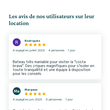
Les avis de nos utilisateurs sur leur
location
Rodriguez
A voyagé en juillet 2026
4 personnes
1 jour
Bateau très maniable pour visiter la "costa
brava". Des criques magnifiques pour s'isoler en
toute tranquillité et une équipe à disposition
Margaux
A voyagé en juin 2026
6 personnes
1 jour