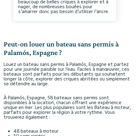
beaucoup de belles criques à explorer et à
nager, de nombreuses bouées pour
Peut-on louer un bateau sans permis à
Palamós, Espagne ?
Louez un bateau sans permis à Palamós, Espagne et partez
pour une journée paisible sur l’eau. Faciles à manœuvrer, ces
bateaux sont parfaits pour les débutants qui souhaitent
longer la côte, explorer des criques abritées ou simplement
se détendre au large.
À Palamós, Espagne, 58 bateaux sans permis sont
disponibles à la location, chacun offrant une expérience
unique en mer. Les plus populaires sont les Bateau à moteur,
parfaits pour explorer la région à votre rythme. Vous
trouverez également :
48 bateaux à moteur
10 semi-rigides