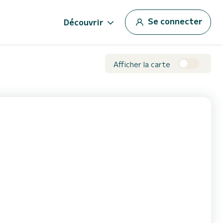
Se connecter
Découvrir
Afficher la carte