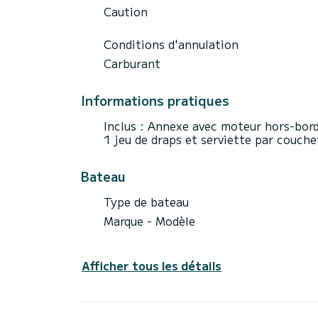
Caution
Conditions d'annulation
Carburant
Informations pratiques
Inclus : Annexe avec moteur hors-bord 
1 jeu de draps et serviette par couche
Bateau
Type de bateau
Marque - Modèle
Afficher tous les détails