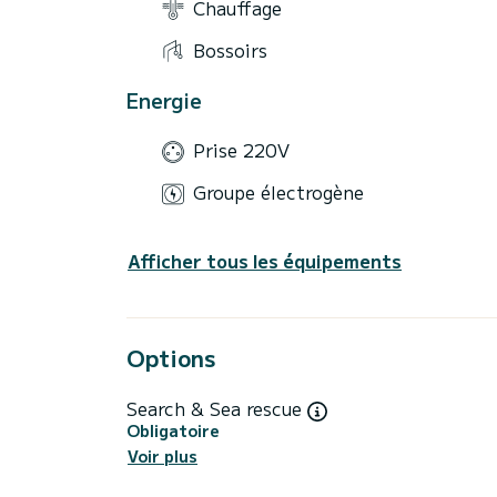
Chauffage
Bossoirs
Energie
Prise 220V
Groupe électrogène
Afficher tous les équipements
Options
Search & Sea rescue
Obligatoire
Voir plus