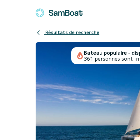
Résultats de recherche
Bateau populaire - disp
361 personnes sont in