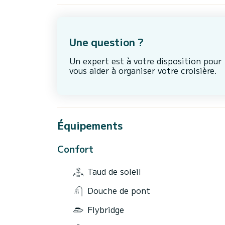
Une question ?
Un expert est à votre disposition pour
vous aider à organiser votre croisière.
Équipements
Confort
Taud de soleil
Douche de pont
Flybridge