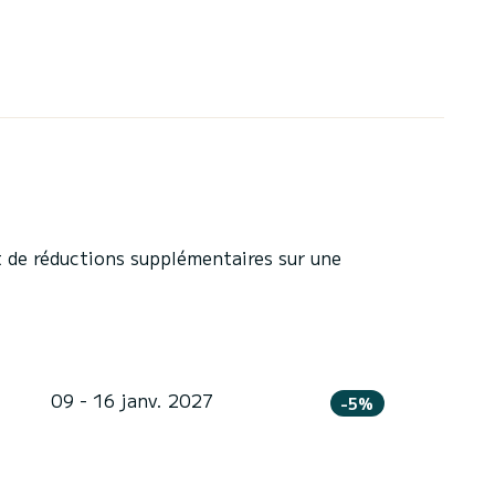
 de réductions supplémentaires sur une
09 - 16 janv. 2027
-5%