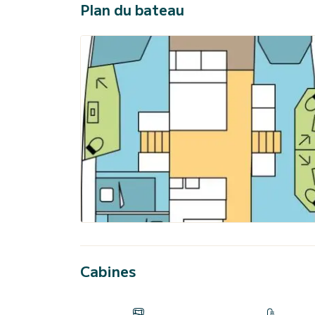
Plan du bateau
Cabines