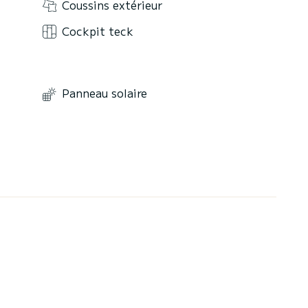
Coussins extérieur
Cockpit teck
Panneau solaire