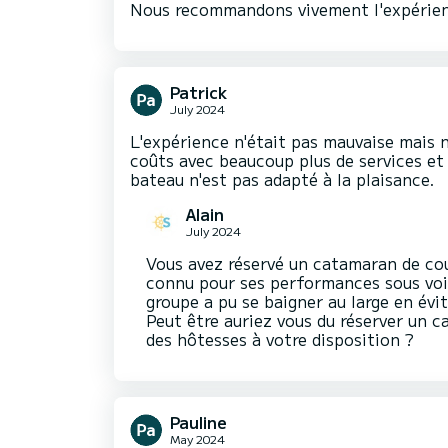
Nous recommandons vivement l'expérien
Patrick
July 2024
L'expérience n'était pas mauvaise mais 
coûts avec beaucoup plus de services et 
bateau n'est pas adapté à la plaisance.
Alain
July 2024
Vous avez réservé un catamaran de cou
connu pour ses performances sous voil
groupe a pu se baigner au large en évi
Peut être auriez vous du réserver un
des hôtesses à votre disposition ?
Pauline
May 2024