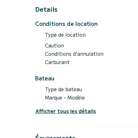
Details
Conditions de location
Type de location
Caution
Conditions d'annulation
Carburant
Bateau
Type de bateau
Marque - Modèle
Afficher tous les détails
Équipements