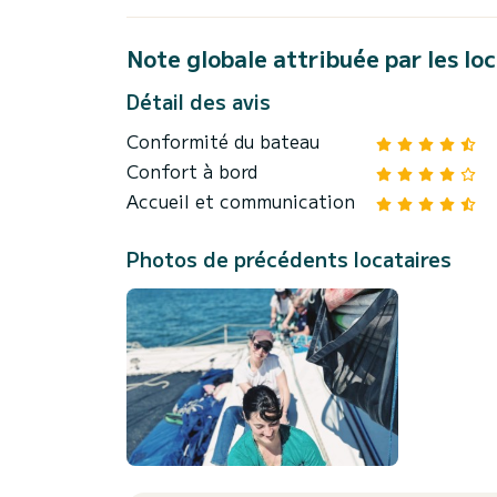
Note globale attribuée par les lo
Détail des avis
Conformité du bateau
Confort à bord
Accueil et communication
Photos de précédents locataires