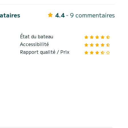
cataires
4.4
- 9 commentaires
État du bateau
Accessibilité
Rapport qualité / Prix