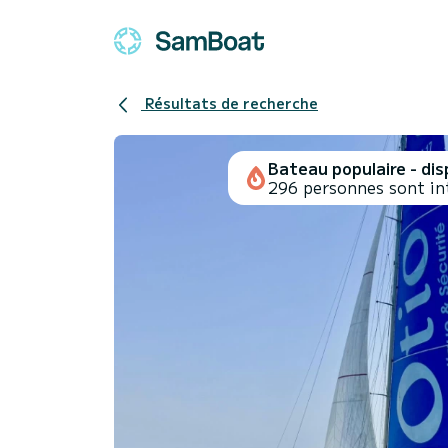
Résultats de recherche
Bateau populaire - disp
296 personnes sont in