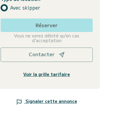
Avec skipper
Réserver
Vous ne serez débité qu'en cas
d’acceptation
Contacter
Voir la grille tarifaire
Signaler cette annonce