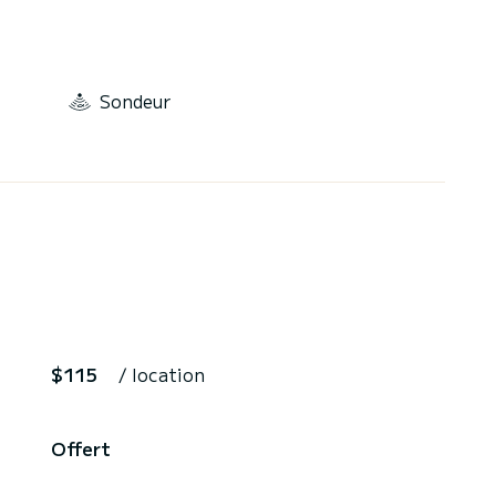
Sondeur
$115
/ location
Offert