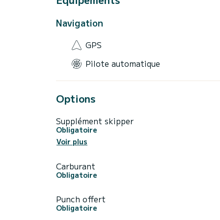
Navigation
GPS
Pilote automatique
Options
Supplément skipper
Obligatoire
Voir plus
Carburant
Obligatoire
Punch offert
Obligatoire