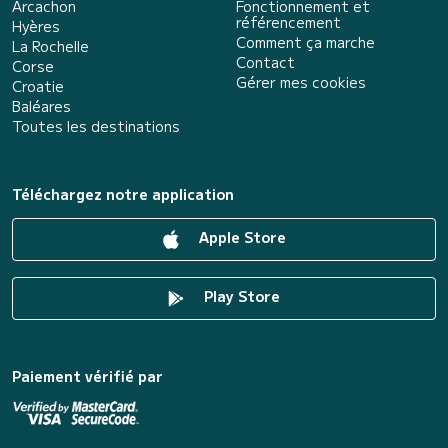
Arcachon
Fonctionnement et
référencement
Hyères
Comment ça marche
La Rochelle
Contact
Corse
Gérer mes cookies
Croatie
Baléares
Toutes les destinations
Téléchargez notre application
Apple Store
Play Store
Paiement vérifié par