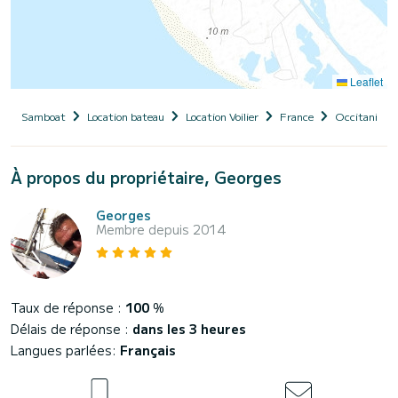
Leaflet
Samboat
Location bateau
Location Voilier
France
Occitanie
À propos du propriétaire, Georges
Georges
Membre depuis 2014
Taux de réponse :
100
%
Délais de réponse :
dans les 3 heures
Langues parlées:
Français