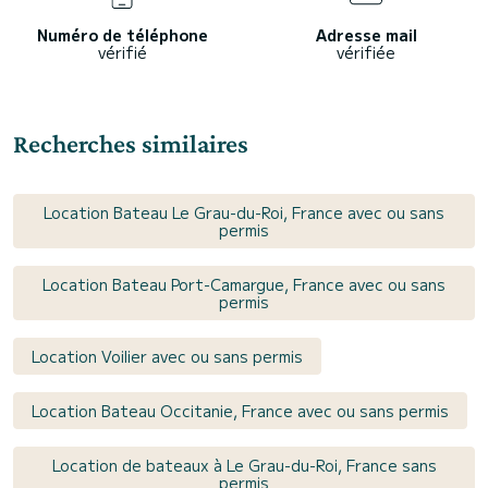
Numéro de téléphone
Adresse mail
vérifié
vérifiée
Recherches similaires
Location Bateau Le Grau-du-Roi, France avec ou sans
permis
Location Bateau Port-Camargue, France avec ou sans
permis
Location Voilier avec ou sans permis
Location Bateau Occitanie, France avec ou sans permis
Location de bateaux à Le Grau-du-Roi, France sans
permis