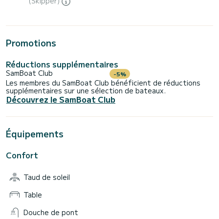
(Skipper)
Promotions
Réductions supplémentaires
SamBoat Club
-5%
Les membres du SamBoat Club bénéficient de réductions
supplémentaires sur une sélection de bateaux.
Découvrez le SamBoat Club
Équipements
Confort
Taud de soleil
Table
Douche de pont