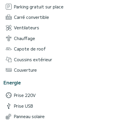
Parking gratuit sur place
Carré convertible
Ventilateurs
Chauffage
Capote de roof
Coussins extérieur
Couverture
Energie
Prise 220V
Prise USB
Panneau solaire