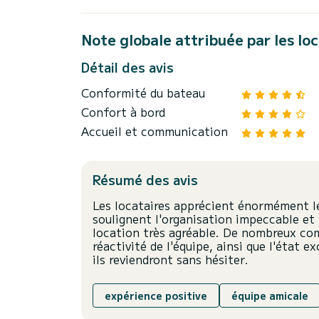
Note globale attribuée par les lo
Détail des avis
Conformité du bateau
Confort à bord
Accueil et communication
Résumé des avis
Les locataires apprécient énormément le
soulignent l'organisation impeccable et 
location très agréable. De nombreux com
réactivité de l'équipe, ainsi que l'état 
ils reviendront sans hésiter.
expérience positive
équipe amicale