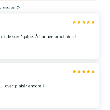
us ancien