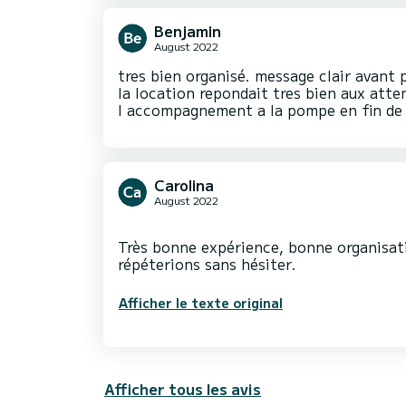
Benjamin
August 2022
tres bien organisé. message clair avant 
la location repondait tres bien aux atte
l accompagnement a la pompe en fin de 
Carolina
August 2022
Très bonne expérience, bonne organisat
Afficher le texte original
Afficher tous les avis