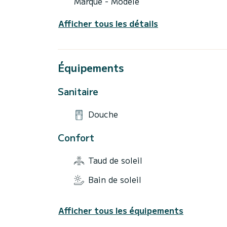
Marque - Modèle
Afficher tous les détails
Équipements
Sanitaire
Douche
Confort
Taud de soleil
Bain de soleil
Afficher tous les équipements