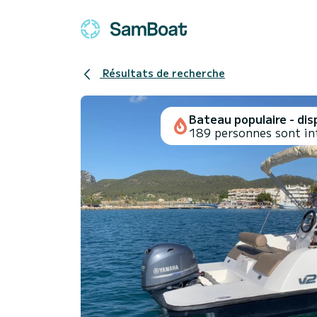
Résultats de recherche
Bateau populaire - disp
189 personnes sont in