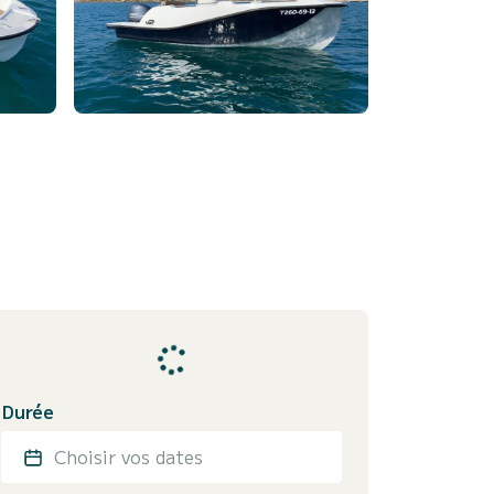
Durée
Choisir vos dates