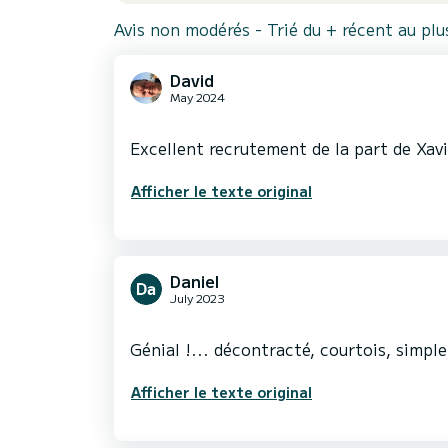
Avis non modérés - Trié du + récent au pl
David
May 2024
Afficher le texte original
Daniel
July 2023
Afficher le texte original