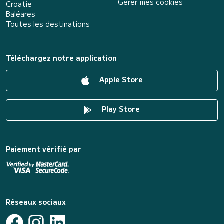
Gérer mes cookies
Croatie
Baléares
Toutes les destinations
Téléchargez notre application
Apple Store
Play Store
Paiement vérifié par
Réseaux sociaux