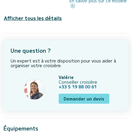
En savoir plus sur ce modèle
Afficher tous les détails
Une question ?
Un expert est à votre disposition pour vous aider à
organiser votre croisière.
Valérie
Conseiller croisière
+33 5 19 88 00 61
Demander un devis
Équipements