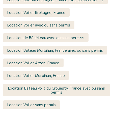
Location Voilier Bretagne, France
Location Voilier avec ou sans permis
Location de Bénéteau avec ou sans permiss
Location Bateau Morbihan, France avec ou sans permis
Location Voilier Arzon, France
Location Voilier Morbihan, France
Location Bateau Port du Crouesty, France avec ou sans
permis
Location Voilier sans permis