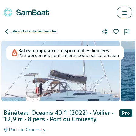
Résultats de recherche
Bateau populaire - disponibilités limitées !
253 personnes sont intéressées par ce bateau
Bénéteau Oceanis 40.1 (2022)
• Voilier •
Pro
12,9 m • 8 pers •
Port du Crouesty
Port du Crouesty