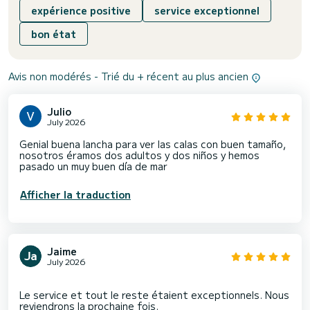
expérience positive
service exceptionnel
bon état
Avis non modérés - Trié du + récent au plus ancien
Julio
July 2026
Genial buena lancha para ver las calas con buen tamaño,
nosotros éramos dos adultos y dos niños y hemos
pasado un muy buen día de mar
Afficher la traduction
Jaime
July 2026
Le service et tout le reste étaient exceptionnels. Nous