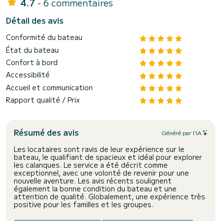
4.7
- 6 commentaires
Détail des avis
Conformité du bateau
État du bateau
Confort à bord
Accessibilité
Accueil et communication
Rapport qualité / Prix
Résumé des avis
Généré par l'IA
Les locataires sont ravis de leur expérience sur le
bateau, le qualifiant de spacieux et idéal pour explorer
les calanques. Le service a été décrit comme
exceptionnel, avec une volonté de revenir pour une
nouvelle aventure. Les avis récents soulignent
également la bonne condition du bateau et une
attention de qualité. Globalement, une expérience très
positive pour les familles et les groupes.