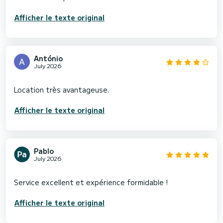
Afficher le texte original
António
July 2026
Afficher le texte original
Pablo
July 2026
Afficher le texte original