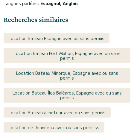
Langues parlées:
Espagnol, Anglais
Recherches similaires
Location Bateau Espagne avec ou sans permis
Location Bateau Port Mahon, Espagne avec ou sans
permis
Location Bateau Minorque, Espagne avec ou sans
permis
Location Bateau Îles Baléares, Espagne avec ou sans
permis
Location Bateau à moteur avec ou sans permis
Location de Jeanneau avec ou sans permiss