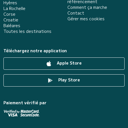
référencement
Hyères
Comment ça marche
La Rochelle
Contact
Corse
Gérer mes cookies
Croatie
Baléares
Toutes les destinations
Téléchargez notre application
Apple Store
Play Store
Paiement vérifié par