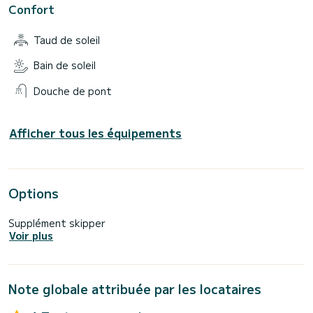
Confort
Taud de soleil
Bain de soleil
Douche de pont
Afficher tous les équipements
Options
Supplément skipper
Voir plus
Note globale attribuée par les locataires